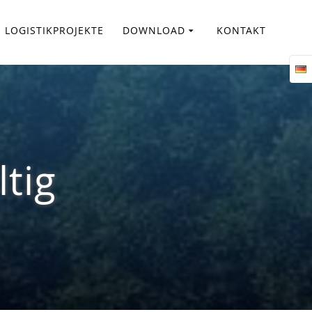
LOGISTIKPROJEKTE
DOWNLOAD
KONTAKT
tig