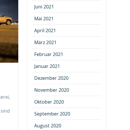
Juni 2021
Mai 2021
April 2021
März 2021
Februar 2021
Januar 2021
Dezember 2020
November 2020
erei,
Oktober 2020
 sind
September 2020
August 2020