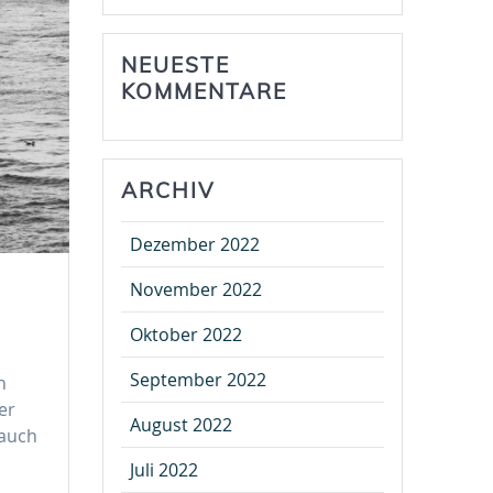
NEUESTE
KOMMENTARE
ARCHIV
Dezember 2022
November 2022
Oktober 2022
September 2022
n
er
August 2022
 auch
Juli 2022