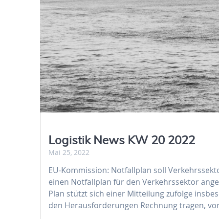
Logistik News KW 20 2022
Mai 25, 2022
EU-Kommission: Notfallplan soll Verkehrssekt
einen Notfallplan für den Verkehrssektor ang
Plan stützt sich einer Mitteilung zufolge ins
den Herausforderungen Rechnung tragen, vor