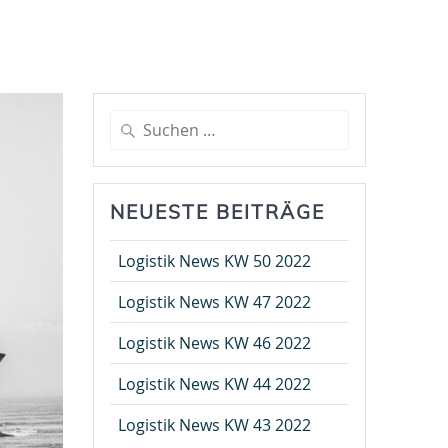
Suche
nach:
NEUESTE BEITRÄGE
Logistik News KW 50 2022
Logistik News KW 47 2022
Logistik News KW 46 2022
Logistik News KW 44 2022
Logistik News KW 43 2022