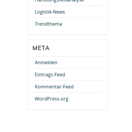
Logistik-News
Trendthema
META
Anmelden
Eintrags-Feed
Kommentar-Feed
WordPress.org