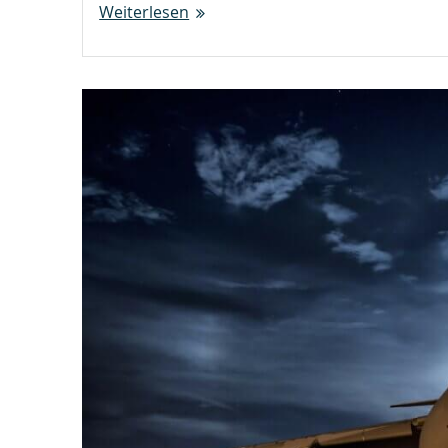
Weiterlesen