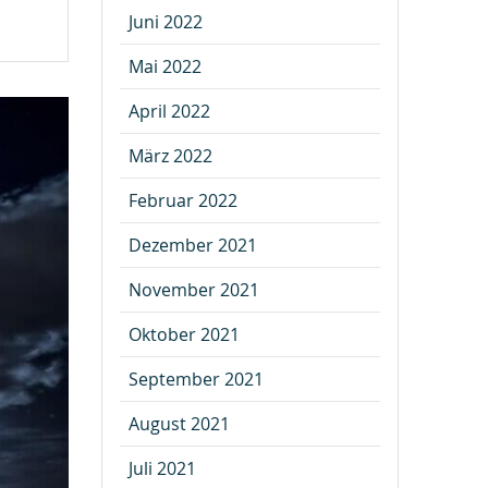
Juni 2022
Mai 2022
April 2022
März 2022
Februar 2022
Dezember 2021
November 2021
Oktober 2021
September 2021
August 2021
Juli 2021