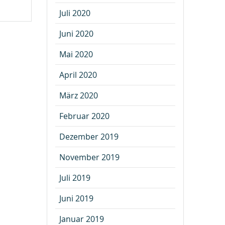
Juli 2020
Juni 2020
Mai 2020
April 2020
März 2020
Februar 2020
Dezember 2019
November 2019
Juli 2019
Juni 2019
Januar 2019