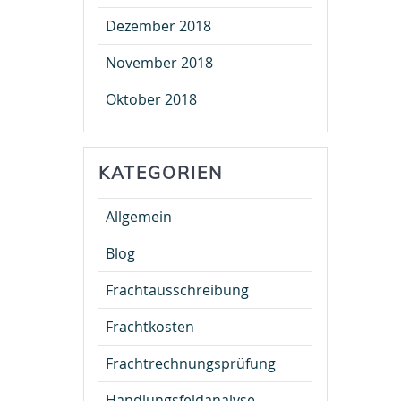
Dezember 2018
November 2018
Oktober 2018
KATEGORIEN
Allgemein
Blog
Frachtausschreibung
Frachtkosten
Frachtrechnungsprüfung
Handlungsfeldanalyse