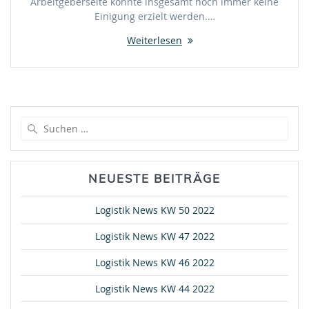
Arbeitgeberseite konnte insgesamt noch immer keine
Einigung erzielt werden.…
Weiterlesen
Suche
nach:
NEUESTE BEITRÄGE
Logistik News KW 50 2022
Logistik News KW 47 2022
Logistik News KW 46 2022
Logistik News KW 44 2022