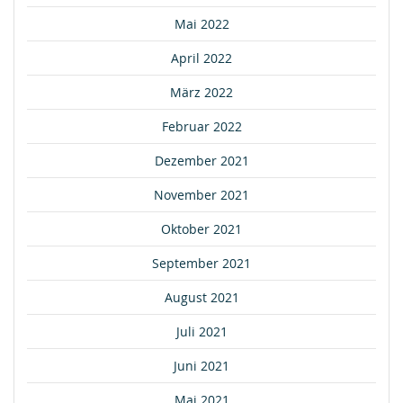
Mai 2022
April 2022
März 2022
Februar 2022
Dezember 2021
November 2021
Oktober 2021
September 2021
August 2021
Juli 2021
Juni 2021
Mai 2021