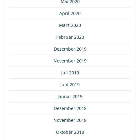
Mai 2020
April 2020
März 2020
Februar 2020
Dezember 2019
November 2019
Juli 2019
Juni 2019
Januar 2019
Dezember 2018
November 2018
Oktober 2018