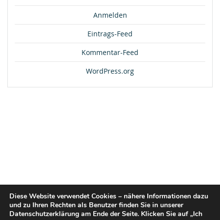
Anmelden
Eintrags-Feed
Kommentar-Feed
WordPress.org
Diese Website verwendet Cookies – nähere Informationen dazu
und zu Ihren Rechten als Benutzer finden Sie in unserer
Datenschutzerklärung am Ende der Seite. Klicken Sie auf „Ich