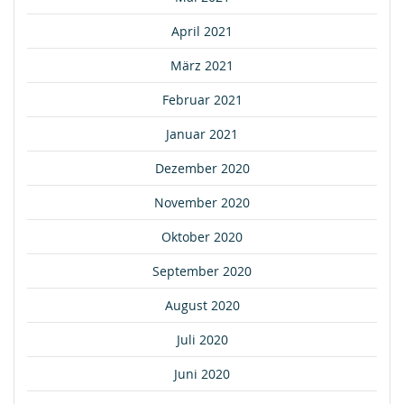
April 2021
März 2021
Februar 2021
Januar 2021
Dezember 2020
November 2020
Oktober 2020
September 2020
August 2020
Juli 2020
Juni 2020