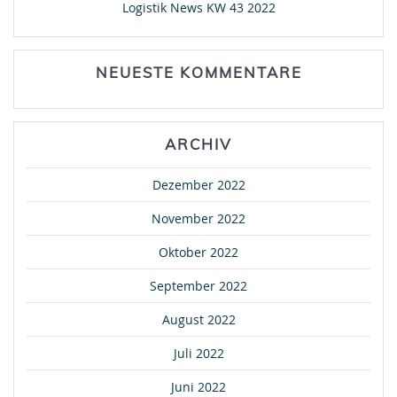
Logistik News KW 43 2022
NEUESTE KOMMENTARE
ARCHIV
Dezember 2022
November 2022
Oktober 2022
September 2022
August 2022
Juli 2022
Juni 2022