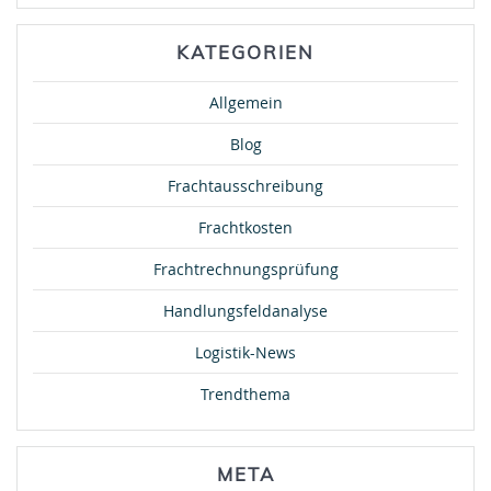
KATEGORIEN
Allgemein
Blog
Frachtausschreibung
Frachtkosten
Frachtrechnungsprüfung
Handlungsfeldanalyse
Logistik-News
Trendthema
META