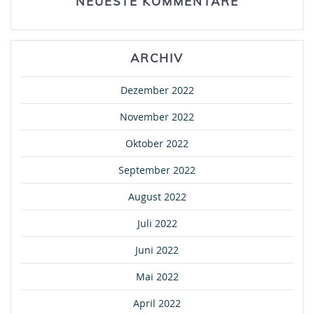
NEUESTE KOMMENTARE
ARCHIV
Dezember 2022
November 2022
Oktober 2022
September 2022
August 2022
Juli 2022
Juni 2022
Mai 2022
April 2022