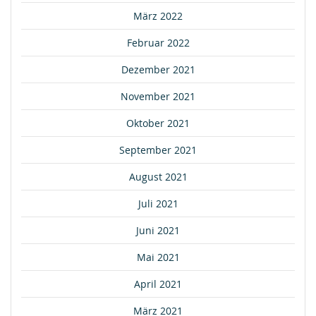
März 2022
Februar 2022
Dezember 2021
November 2021
Oktober 2021
September 2021
August 2021
Juli 2021
Juni 2021
Mai 2021
April 2021
März 2021