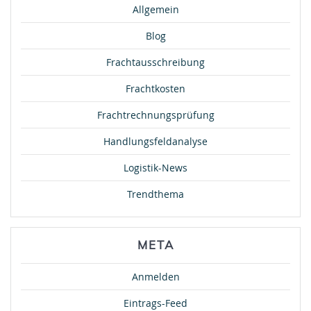
Allgemein
Blog
Frachtausschreibung
Frachtkosten
Frachtrechnungsprüfung
Handlungsfeldanalyse
Logistik-News
Trendthema
META
Anmelden
Eintrags-Feed