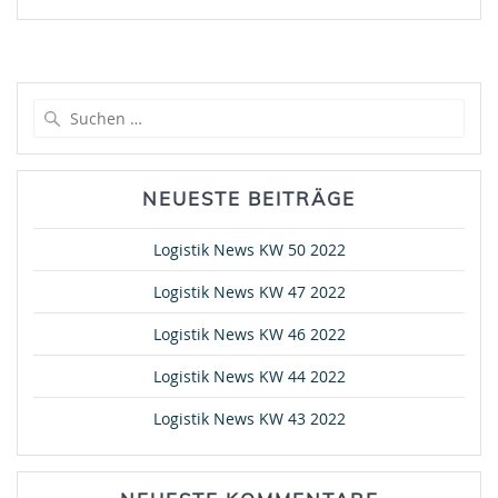
Suche
nach:
NEUESTE BEITRÄGE
Logistik News KW 50 2022
Logistik News KW 47 2022
Logistik News KW 46 2022
Logistik News KW 44 2022
Logistik News KW 43 2022