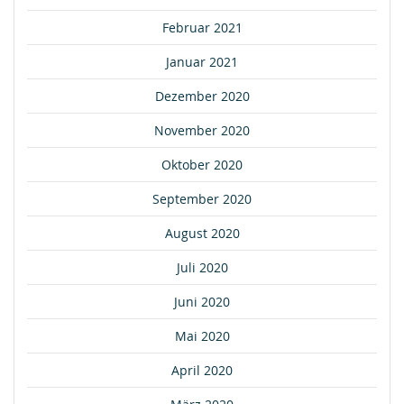
Februar 2021
Januar 2021
Dezember 2020
November 2020
Oktober 2020
September 2020
August 2020
Juli 2020
Juni 2020
Mai 2020
April 2020