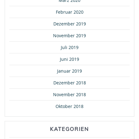
März 2020
Februar 2020
Dezember 2019
November 2019
Juli 2019
Juni 2019
Januar 2019
Dezember 2018
November 2018
Oktober 2018
KATEGORIEN