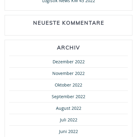
Logistik News KW 43 2022
NEUESTE KOMMENTARE
ARCHIV
Dezember 2022
November 2022
Oktober 2022
September 2022
August 2022
Juli 2022
Juni 2022