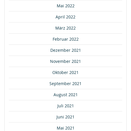
Mai 2022
April 2022
März 2022
Februar 2022
Dezember 2021
November 2021
Oktober 2021
September 2021
August 2021
Juli 2021
Juni 2021
Mai 2021