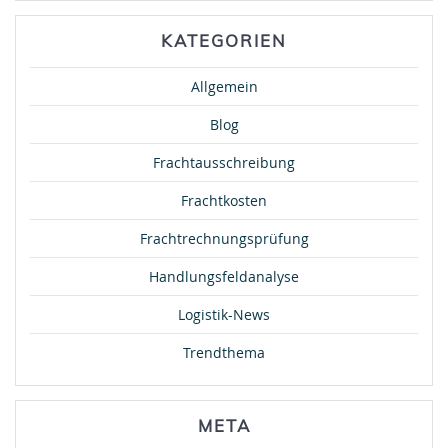
KATEGORIEN
Allgemein
Blog
Frachtausschreibung
Frachtkosten
Frachtrechnungsprüfung
Handlungsfeldanalyse
Logistik-News
Trendthema
META