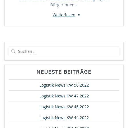
Bürgerinnen…
Weiterlesen
Suche
nach:
NEUESTE BEITRÄGE
Logistik News KW 50 2022
Logistik News KW 47 2022
Logistik News KW 46 2022
Logistik News KW 44 2022