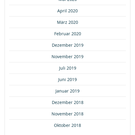
April 2020
März 2020
Februar 2020
Dezember 2019
November 2019
Juli 2019
Juni 2019
Januar 2019
Dezember 2018
November 2018
Oktober 2018