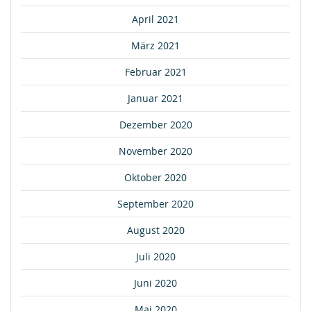
April 2021
März 2021
Februar 2021
Januar 2021
Dezember 2020
November 2020
Oktober 2020
September 2020
August 2020
Juli 2020
Juni 2020
Mai 2020