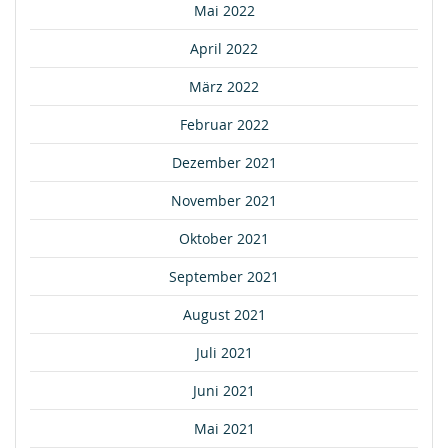
Mai 2022
April 2022
März 2022
Februar 2022
Dezember 2021
November 2021
Oktober 2021
September 2021
August 2021
Juli 2021
Juni 2021
Mai 2021