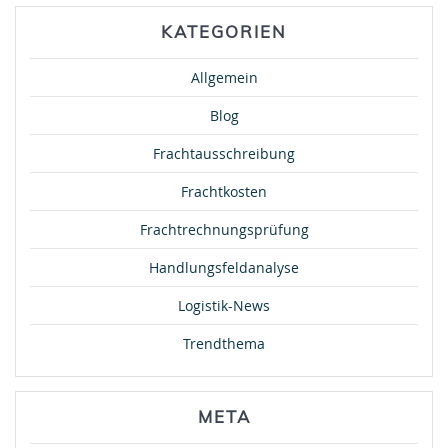
KATEGORIEN
Allgemein
Blog
Frachtausschreibung
Frachtkosten
Frachtrechnungsprüfung
Handlungsfeldanalyse
Logistik-News
Trendthema
META