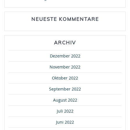
NEUESTE KOMMENTARE
ARCHIV
Dezember 2022
November 2022
Oktober 2022
September 2022
August 2022
Juli 2022
Juni 2022