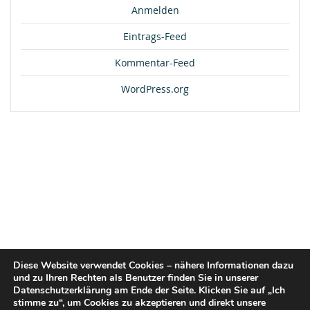
Anmelden
Eintrags-Feed
Kommentar-Feed
WordPress.org
Diese Website verwendet Cookies – nähere Informationen dazu
und zu Ihren Rechten als Benutzer finden Sie in unserer
Datenschutzerklärung am Ende der Seite. Klicken Sie auf „Ich
stimme zu“, um Cookies zu akzeptieren und direkt unsere