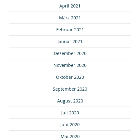
April 2021
März 2021
Februar 2021
Januar 2021
Dezember 2020
November 2020
Oktober 2020
September 2020
August 2020
Juli 2020
Juni 2020
Mai 2020