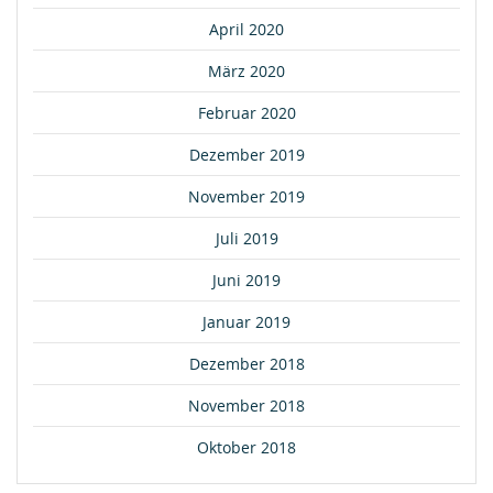
April 2020
März 2020
Februar 2020
Dezember 2019
November 2019
Juli 2019
Juni 2019
Januar 2019
Dezember 2018
November 2018
Oktober 2018