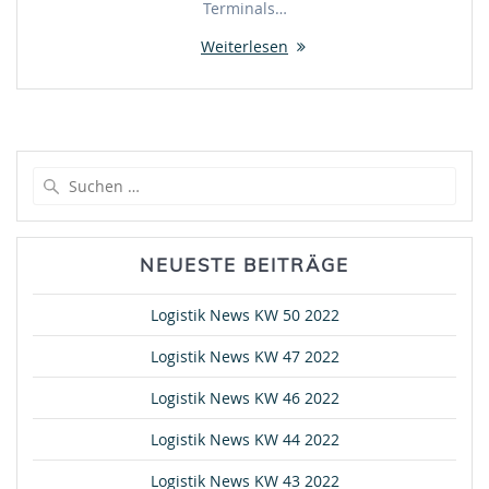
Terminals…
Weiterlesen
Suche
nach:
NEUESTE BEITRÄGE
Logistik News KW 50 2022
Logistik News KW 47 2022
Logistik News KW 46 2022
Logistik News KW 44 2022
Logistik News KW 43 2022