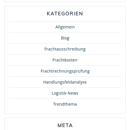
KATEGORIEN
Allgemein
Blog
Frachtausschreibung
Frachtkosten
Frachtrechnungsprüfung
Handlungsfeldanalyse
Logistik-News
Trendthema
META