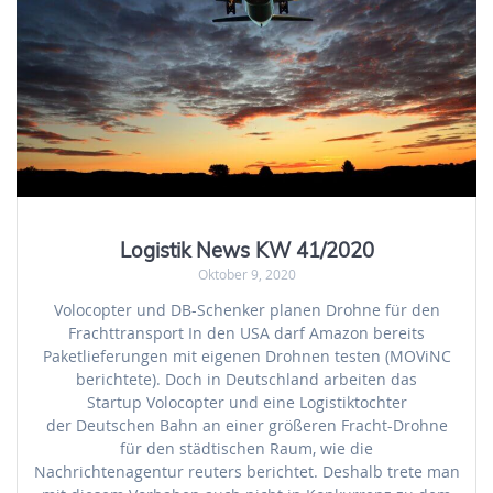
Logistik News KW 41/2020
Oktober 9, 2020
Volocopter und DB-Schenker planen Drohne für den
Frachttransport In den USA darf Amazon bereits
Paketlieferungen mit eigenen Drohnen testen (MOViNC
berichtete). Doch in Deutschland arbeiten das
Startup Volocopter und eine Logistiktochter
der Deutschen Bahn an einer größeren Fracht-Drohne
für den städtischen Raum, wie die
Nachrichtenagentur reuters berichtet. Deshalb trete man