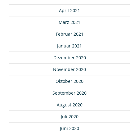
April 2021
März 2021
Februar 2021
Januar 2021
Dezember 2020
November 2020
Oktober 2020
September 2020
August 2020
Juli 2020
Juni 2020