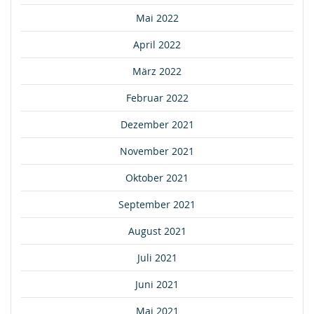
Mai 2022
April 2022
März 2022
Februar 2022
Dezember 2021
November 2021
Oktober 2021
September 2021
August 2021
Juli 2021
Juni 2021
Mai 2021