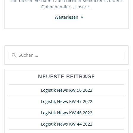
mit diesem Vorhaben auch nicht in Konkurrenz zu dem
Onlinehändler. „Unsere…
Weiterlesen
Suche
nach:
NEUESTE BEITRÄGE
Logistik News KW 50 2022
Logistik News KW 47 2022
Logistik News KW 46 2022
Logistik News KW 44 2022