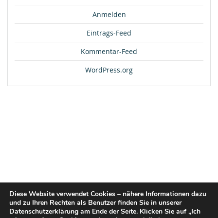
Anmelden
Eintrags-Feed
Kommentar-Feed
WordPress.org
Diese Website verwendet Cookies – nähere Informationen dazu
und zu Ihren Rechten als Benutzer finden Sie in unserer
Datenschutzerklärung am Ende der Seite. Klicken Sie auf „Ich