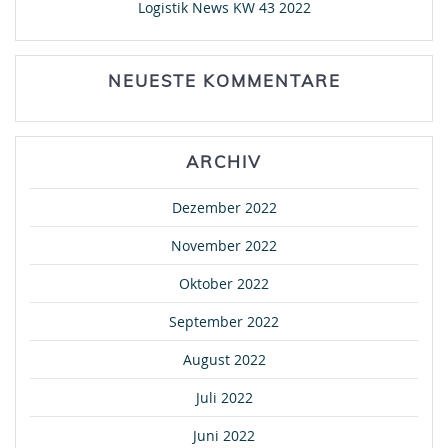
Logistik News KW 43 2022
NEUESTE KOMMENTARE
ARCHIV
Dezember 2022
November 2022
Oktober 2022
September 2022
August 2022
Juli 2022
Juni 2022