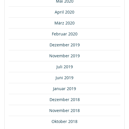
Mai 2020
April 2020
März 2020
Februar 2020
Dezember 2019
November 2019
Juli 2019
Juni 2019
Januar 2019
Dezember 2018
November 2018
Oktober 2018