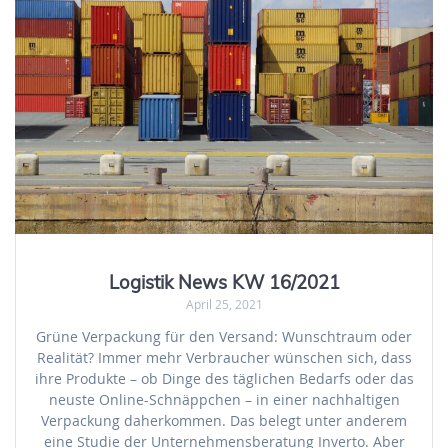
Logistik News KW 16/2021
April 25, 2021
Grüne Verpackung für den Versand: Wunschtraum oder
Realität? Immer mehr Verbraucher wünschen sich, dass
ihre Produkte – ob Dinge des täglichen Bedarfs oder das
neuste Online-Schnäppchen – in einer nachhaltigen
Verpackung daherkommen. Das belegt unter anderem
eine Studie der Unternehmensberatung Inverto. Aber