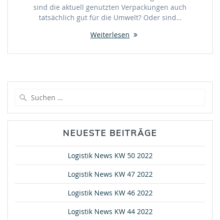
sind die aktuell genutzten Verpackungen auch
tatsächlich gut für die Umwelt? Oder sind…
Weiterlesen
Suche
nach:
NEUESTE BEITRÄGE
Logistik News KW 50 2022
Logistik News KW 47 2022
Logistik News KW 46 2022
Logistik News KW 44 2022