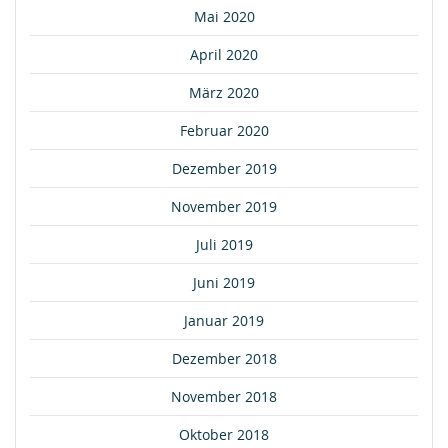
Mai 2020
April 2020
März 2020
Februar 2020
Dezember 2019
November 2019
Juli 2019
Juni 2019
Januar 2019
Dezember 2018
November 2018
Oktober 2018