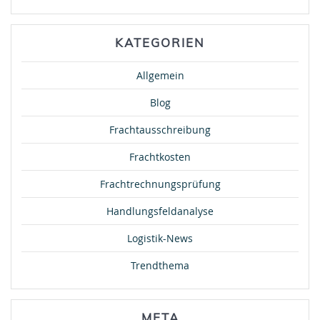
KATEGORIEN
Allgemein
Blog
Frachtausschreibung
Frachtkosten
Frachtrechnungsprüfung
Handlungsfeldanalyse
Logistik-News
Trendthema
META