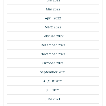
Juni 2022
Mai 2022
April 2022
März 2022
Februar 2022
Dezember 2021
November 2021
Oktober 2021
September 2021
August 2021
Juli 2021
Juni 2021