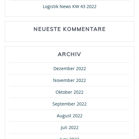
Logistik News KW 43 2022
NEUESTE KOMMENTARE
ARCHIV
Dezember 2022
November 2022
Oktober 2022
September 2022
August 2022
Juli 2022