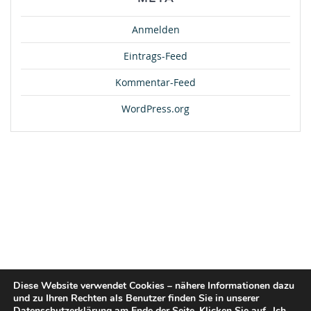
Anmelden
Eintrags-Feed
Kommentar-Feed
WordPress.org
Diese Website verwendet Cookies – nähere Informationen dazu
und zu Ihren Rechten als Benutzer finden Sie in unserer
Datenschutzerklärung am Ende der Seite. Klicken Sie auf „Ich