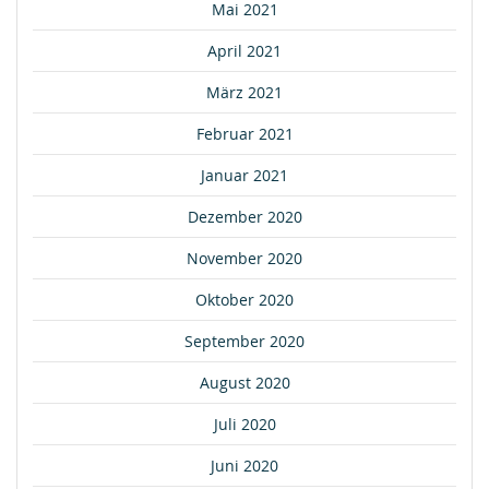
Mai 2021
April 2021
März 2021
Februar 2021
Januar 2021
Dezember 2020
November 2020
Oktober 2020
September 2020
August 2020
Juli 2020
Juni 2020