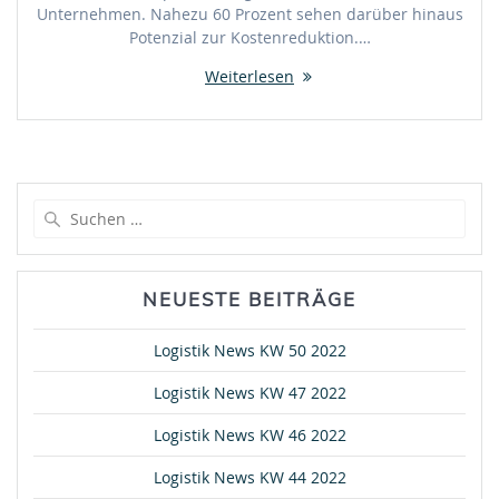
Unternehmen. Nahezu 60 Prozent sehen darüber hinaus
Potenzial zur Kostenreduktion.…
Weiterlesen
Suche
nach:
NEUESTE BEITRÄGE
Logistik News KW 50 2022
Logistik News KW 47 2022
Logistik News KW 46 2022
Logistik News KW 44 2022