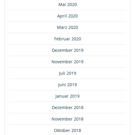
Mai 2020
April 2020
März 2020
Februar 2020
Dezember 2019
November 2019
Juli 2019
Juni 2019
Januar 2019
Dezember 2018
November 2018
Oktober 2018