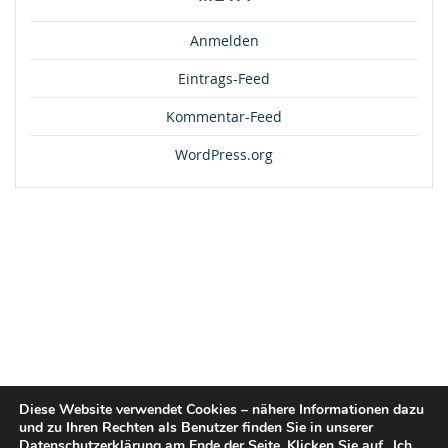
Anmelden
Eintrags-Feed
Kommentar-Feed
WordPress.org
Diese Website verwendet Cookies – nähere Informationen dazu
und zu Ihren Rechten als Benutzer finden Sie in unserer
Datenschutzerklärung am Ende der Seite. Klicken Sie auf „Ich