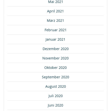
Mai 2021
April 2021
März 2021
Februar 2021
Januar 2021
Dezember 2020
November 2020
Oktober 2020
September 2020
August 2020
Juli 2020
Juni 2020