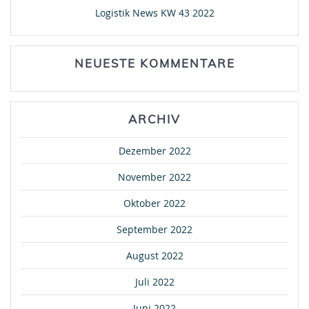
Logistik News KW 43 2022
NEUESTE KOMMENTARE
ARCHIV
Dezember 2022
November 2022
Oktober 2022
September 2022
August 2022
Juli 2022
Juni 2022