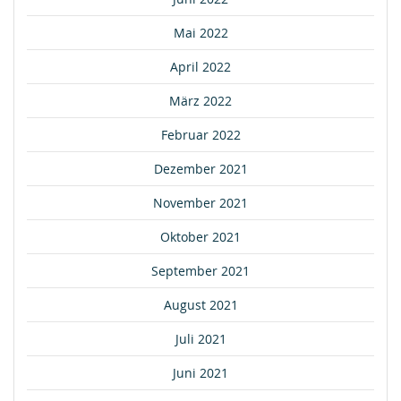
Mai 2022
April 2022
März 2022
Februar 2022
Dezember 2021
November 2021
Oktober 2021
September 2021
August 2021
Juli 2021
Juni 2021