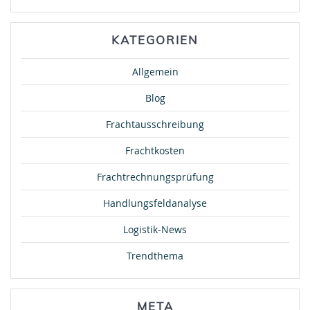
KATEGORIEN
Allgemein
Blog
Frachtausschreibung
Frachtkosten
Frachtrechnungsprüfung
Handlungsfeldanalyse
Logistik-News
Trendthema
META