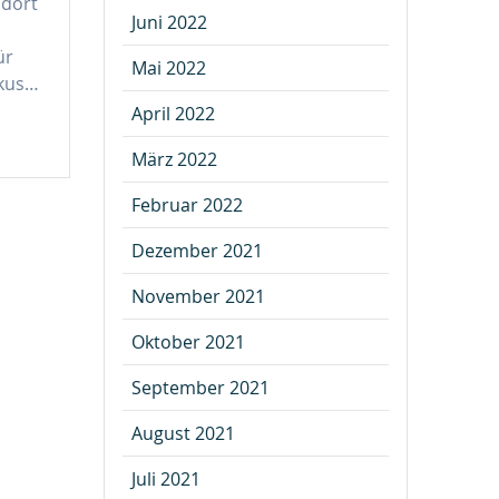
 dort
Juni 2022
ür
Mai 2022
okus…
April 2022
März 2022
Februar 2022
Dezember 2021
November 2021
Oktober 2021
September 2021
August 2021
Juli 2021