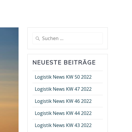
Suche
nach:
NEUESTE BEITRÄGE
Logistik News KW 50 2022
Logistik News KW 47 2022
Logistik News KW 46 2022
Logistik News KW 44 2022
Logistik News KW 43 2022