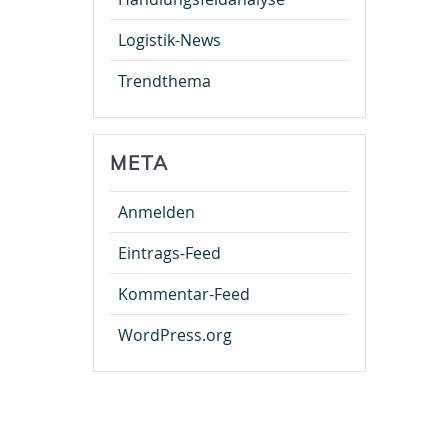
Logistik-News
Trendthema
META
Anmelden
Eintrags-Feed
Kommentar-Feed
WordPress.org