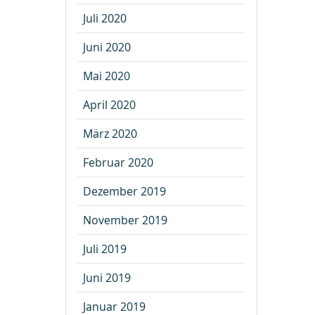
Juli 2020
Juni 2020
Mai 2020
April 2020
März 2020
Februar 2020
Dezember 2019
November 2019
Juli 2019
Juni 2019
Januar 2019