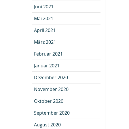
Juni 2021
Mai 2021
April 2021
März 2021
Februar 2021
Januar 2021
Dezember 2020
November 2020
Oktober 2020
September 2020
August 2020