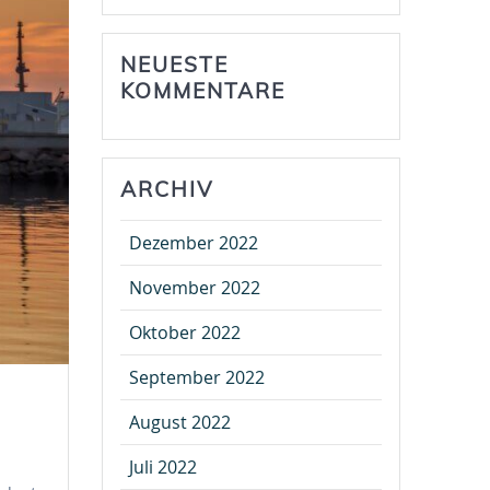
NEUESTE
KOMMENTARE
ARCHIV
Dezember 2022
November 2022
Oktober 2022
September 2022
August 2022
Juli 2022