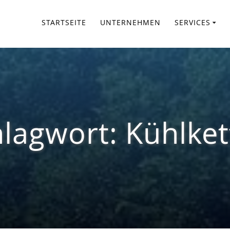
STARTSEITE
UNTERNEHMEN
SERVICES
hlagwort:
Kühlket