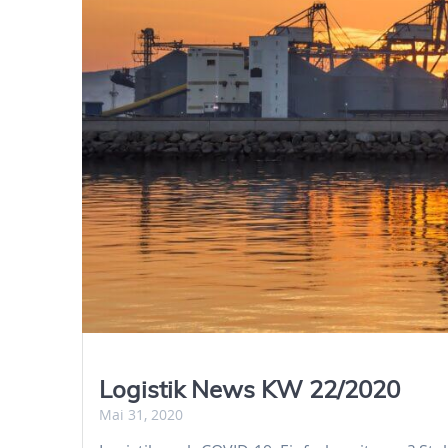
Logistik News KW 22/2020
Mai 31, 2020