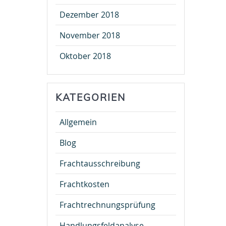
Dezember 2018
November 2018
Oktober 2018
KATEGORIEN
Allgemein
Blog
Frachtausschreibung
Frachtkosten
Frachtrechnungsprüfung
Handlungsfeldanalyse