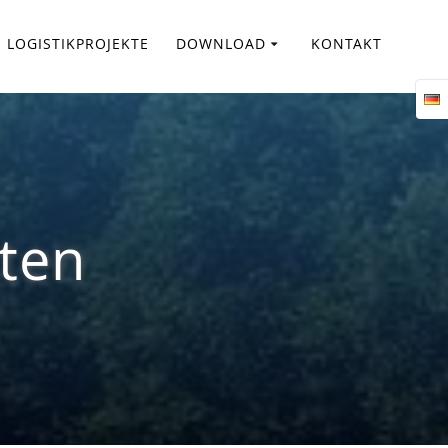
LOGISTIKPROJEKTE
DOWNLOAD
KONTAKT
ten