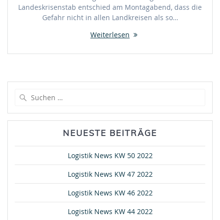
Landeskrisenstab entschied am Montagabend, dass die
Gefahr nicht in allen Landkreisen als so…
Weiterlesen
Suche
nach:
NEUESTE BEITRÄGE
Logistik News KW 50 2022
Logistik News KW 47 2022
Logistik News KW 46 2022
Logistik News KW 44 2022