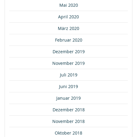
Mai 2020
April 2020
März 2020
Februar 2020
Dezember 2019
November 2019
Juli 2019
Juni 2019
Januar 2019
Dezember 2018
November 2018
Oktober 2018