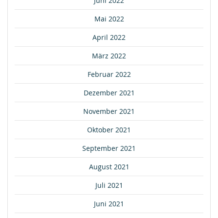
Juni 2022
Mai 2022
April 2022
März 2022
Februar 2022
Dezember 2021
November 2021
Oktober 2021
September 2021
August 2021
Juli 2021
Juni 2021