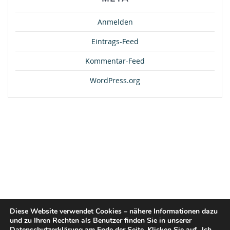
Anmelden
Eintrags-Feed
Kommentar-Feed
WordPress.org
Diese Website verwendet Cookies – nähere Informationen dazu
und zu Ihren Rechten als Benutzer finden Sie in unserer
Datenschutzerklärung am Ende der Seite. Klicken Sie auf „Ich