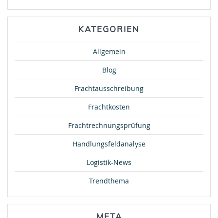
KATEGORIEN
Allgemein
Blog
Frachtausschreibung
Frachtkosten
Frachtrechnungsprüfung
Handlungsfeldanalyse
Logistik-News
Trendthema
META