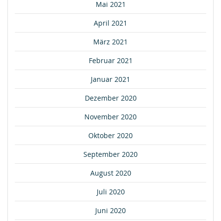
Mai 2021
April 2021
März 2021
Februar 2021
Januar 2021
Dezember 2020
November 2020
Oktober 2020
September 2020
August 2020
Juli 2020
Juni 2020