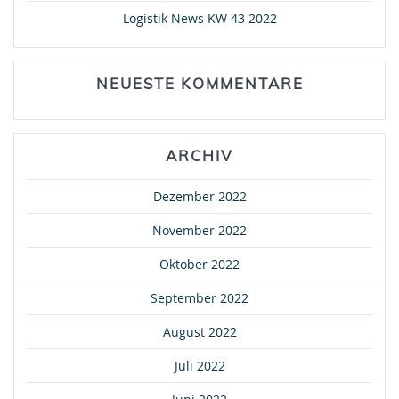
Logistik News KW 43 2022
NEUESTE KOMMENTARE
ARCHIV
Dezember 2022
November 2022
Oktober 2022
September 2022
August 2022
Juli 2022