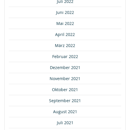
Juli 2022
Juni 2022
Mai 2022
April 2022
März 2022
Februar 2022
Dezember 2021
November 2021
Oktober 2021
September 2021
August 2021
Juli 2021