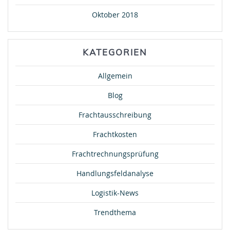
Oktober 2018
KATEGORIEN
Allgemein
Blog
Frachtausschreibung
Frachtkosten
Frachtrechnungsprüfung
Handlungsfeldanalyse
Logistik-News
Trendthema