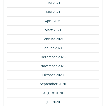
Juni 2021
Mai 2021
April 2021
März 2021
Februar 2021
Januar 2021
Dezember 2020
November 2020
Oktober 2020
September 2020
August 2020
Juli 2020