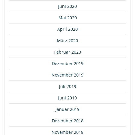
Juni 2020
Mai 2020
April 2020
März 2020
Februar 2020
Dezember 2019
November 2019
Juli 2019
Juni 2019
Januar 2019
Dezember 2018
November 2018