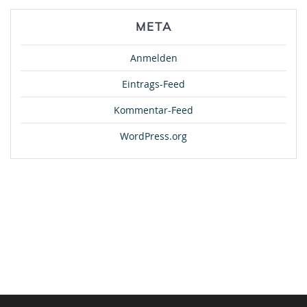
META
Anmelden
Eintrags-Feed
Kommentar-Feed
WordPress.org