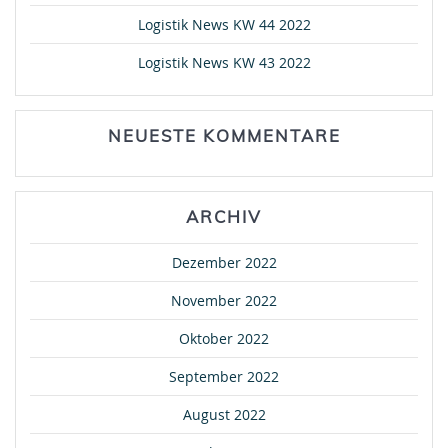
Logistik News KW 44 2022
Logistik News KW 43 2022
NEUESTE KOMMENTARE
ARCHIV
Dezember 2022
November 2022
Oktober 2022
September 2022
August 2022