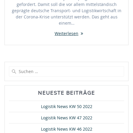
gefordert. Damit soll die vor allem mittelständisch
geprägte deutsche Transport- und Logistikwirtschaft in
der Corona-Krise unterstützt werden. Das geht aus
einem…
Weiterlesen
Suche
nach:
NEUESTE BEITRÄGE
Logistik News KW 50 2022
Logistik News KW 47 2022
Logistik News KW 46 2022