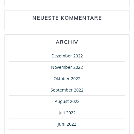
NEUESTE KOMMENTARE
ARCHIV
Dezember 2022
November 2022
Oktober 2022
September 2022
August 2022
Juli 2022
Juni 2022