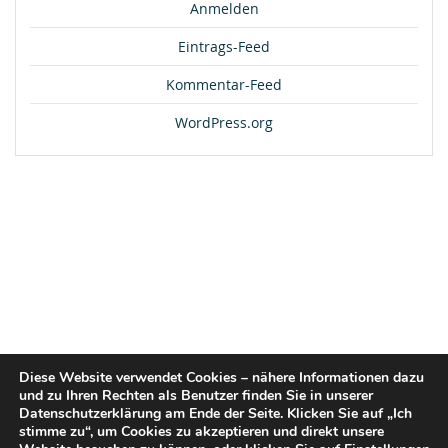
Anmelden
Eintrags-Feed
Kommentar-Feed
WordPress.org
Diese Website verwendet Cookies – nähere Informationen dazu
und zu Ihren Rechten als Benutzer finden Sie in unserer
Datenschutzerklärung am Ende der Seite. Klicken Sie auf „Ich
stimme zu“, um Cookies zu akzeptieren und direkt unsere