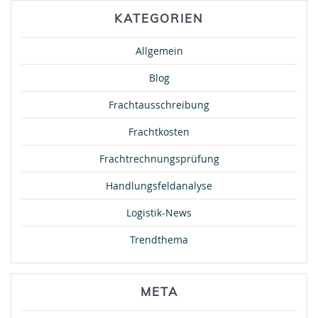
KATEGORIEN
Allgemein
Blog
Frachtausschreibung
Frachtkosten
Frachtrechnungsprüfung
Handlungsfeldanalyse
Logistik-News
Trendthema
META