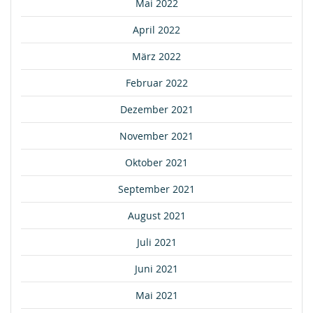
Mai 2022
April 2022
März 2022
Februar 2022
Dezember 2021
November 2021
Oktober 2021
September 2021
August 2021
Juli 2021
Juni 2021
Mai 2021