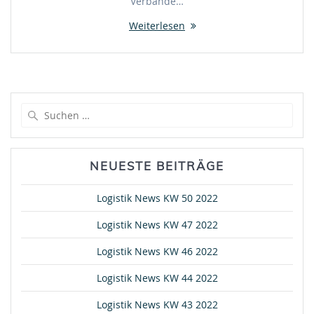
Verbände…
Weiterlesen
Suche
nach:
NEUESTE BEITRÄGE
Logistik News KW 50 2022
Logistik News KW 47 2022
Logistik News KW 46 2022
Logistik News KW 44 2022
Logistik News KW 43 2022