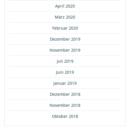
April 2020
März 2020
Februar 2020
Dezember 2019
November 2019
Juli 2019
Juni 2019
Januar 2019
Dezember 2018
November 2018
Oktober 2018