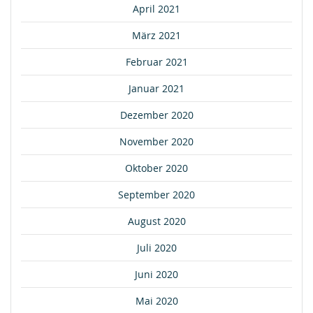
April 2021
März 2021
Februar 2021
Januar 2021
Dezember 2020
November 2020
Oktober 2020
September 2020
August 2020
Juli 2020
Juni 2020
Mai 2020