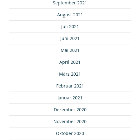
September 2021
August 2021
Juli 2021
Juni 2021
Mai 2021
April 2021
März 2021
Februar 2021
Januar 2021
Dezember 2020
November 2020
Oktober 2020