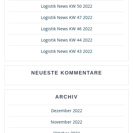
Logistik News KW 50 2022
Logistik News KW 47 2022
Logistik News KW 46 2022
Logistik News KW 44 2022
Logistik News KW 43 2022
NEUESTE KOMMENTARE
ARCHIV
Dezember 2022
November 2022