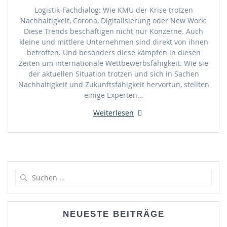
Logistik-Fachdialog: Wie KMU der Krise trotzen
Nachhaltigkeit, Corona, Digitalisierung oder New Work:
Diese Trends beschäftigen nicht nur Konzerne. Auch
kleine und mittlere Unternehmen sind direkt von ihnen
betroffen. Und besonders diese kämpfen in diesen
Zeiten um internationale Wettbewerbsfähigkeit. Wie sie
der aktuellen Situation trotzen und sich in Sachen
Nachhaltigkeit und Zukunftsfähigkeit hervortun, stellten
einige Experten…
Weiterlesen
Suche
nach:
NEUESTE BEITRÄGE