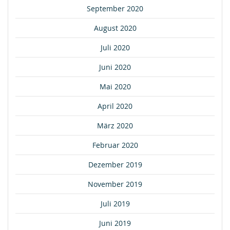
September 2020
August 2020
Juli 2020
Juni 2020
Mai 2020
April 2020
März 2020
Februar 2020
Dezember 2019
November 2019
Juli 2019
Juni 2019