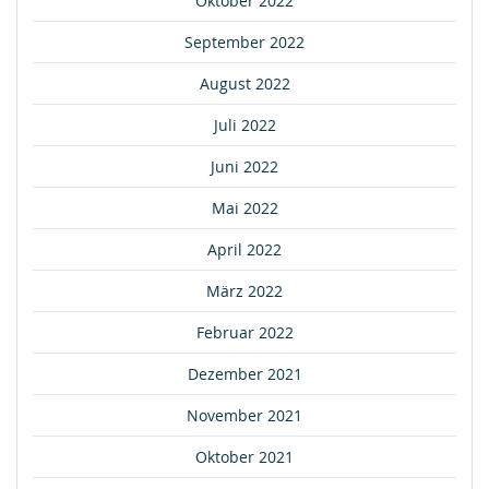
Oktober 2022
September 2022
August 2022
Juli 2022
Juni 2022
Mai 2022
April 2022
März 2022
Februar 2022
Dezember 2021
November 2021
Oktober 2021