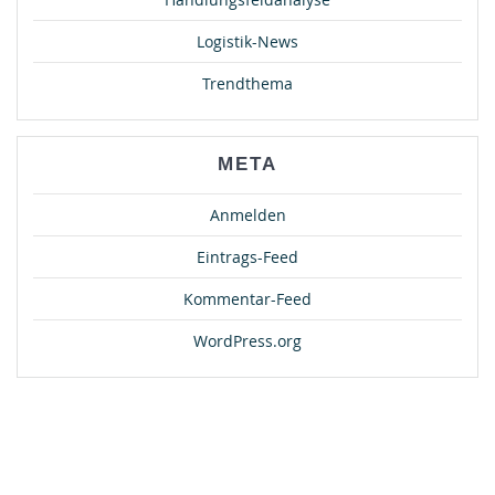
Logistik-News
Trendthema
META
Anmelden
Eintrags-Feed
Kommentar-Feed
WordPress.org