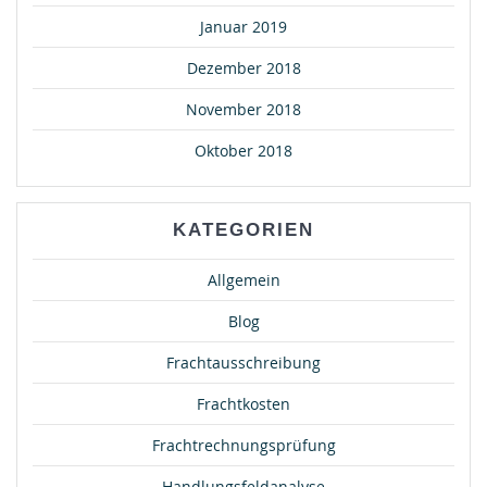
Januar 2019
Dezember 2018
November 2018
Oktober 2018
KATEGORIEN
Allgemein
Blog
Frachtausschreibung
Frachtkosten
Frachtrechnungsprüfung
Handlungsfeldanalyse