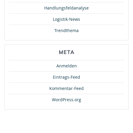
Handlungsfeldanalyse
Logistik-News
Trendthema
META
Anmelden
Eintrags-Feed
Kommentar-Feed
WordPress.org