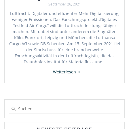
September 26, 2021
Luftfracht: Digitaler und effizienter Mehr Digitalisierung,
weniger Emissionen: Das Forschungsprojekt „Digitales
Testfeld Air Cargo“ will die Luftfracht leistungsfähiger
machen. Mit dabei sind unter anderem die Flughäfen
Köln, Frankfurt, Leipzig und München, die Lufthansa
Cargo AG sowie DB Schenker. Am 15. September 2021 fiel
der Startschuss für eine branchenweite
Forschungsaktivität in der Luftfrachtlogistik, die das
Fraunhofer-Institut für Materialfluss und…
Weiterlesen
Suche
nach: