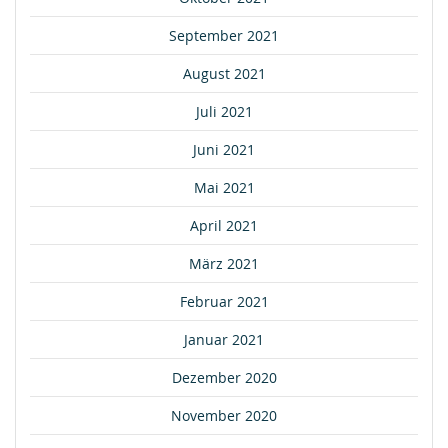
September 2021
August 2021
Juli 2021
Juni 2021
Mai 2021
April 2021
März 2021
Februar 2021
Januar 2021
Dezember 2020
November 2020