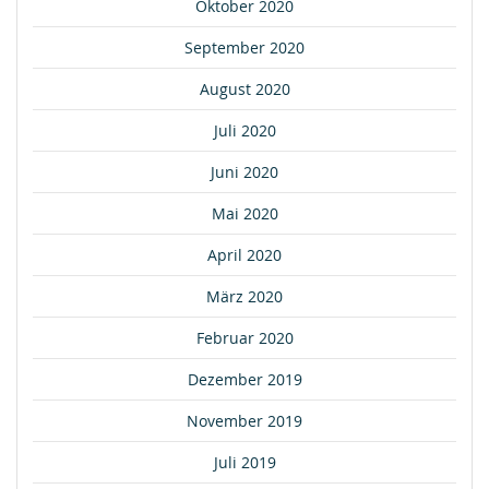
Oktober 2020
September 2020
August 2020
Juli 2020
Juni 2020
Mai 2020
April 2020
März 2020
Februar 2020
Dezember 2019
November 2019
Juli 2019