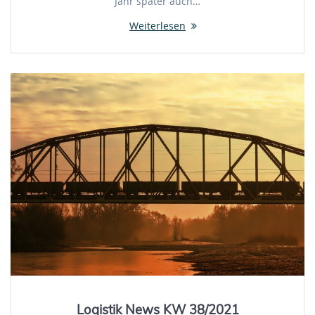
Jahr später auch…
Weiterlesen
Logistik News KW 38/2021