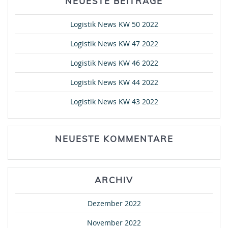
NEUESTE BEITRÄGE
Logistik News KW 50 2022
Logistik News KW 47 2022
Logistik News KW 46 2022
Logistik News KW 44 2022
Logistik News KW 43 2022
NEUESTE KOMMENTARE
ARCHIV
Dezember 2022
November 2022