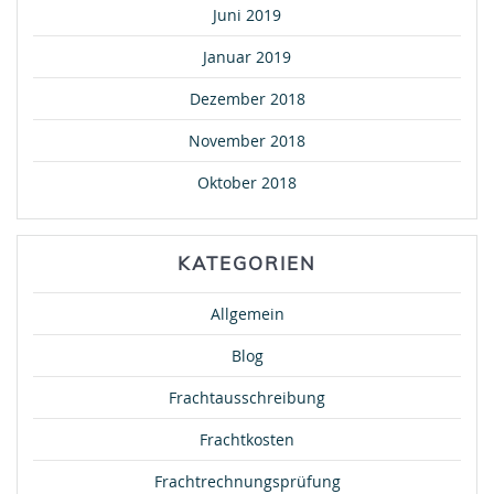
Juni 2019
Januar 2019
Dezember 2018
November 2018
Oktober 2018
KATEGORIEN
Allgemein
Blog
Frachtausschreibung
Frachtkosten
Frachtrechnungsprüfung