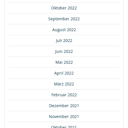
Oktober 2022
September 2022
August 2022
Juli 2022
Juni 2022
Mai 2022
April 2022
März 2022
Februar 2022
Dezember 2021
November 2021
Oktober 2021