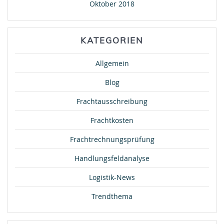
Oktober 2018
KATEGORIEN
Allgemein
Blog
Frachtausschreibung
Frachtkosten
Frachtrechnungsprüfung
Handlungsfeldanalyse
Logistik-News
Trendthema