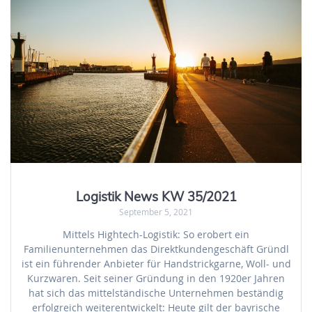
Logistik News KW 35/2021
September 5, 2021
Mittels Hightech-Logistik: So erobert ein
Familienunternehmen das Direktkundengeschäft Gründl
ist ein führender Anbieter für Handstrickgarne, Woll- und
Kurzwaren. Seit seiner Gründung in den 1920er Jahren
hat sich das mittelständische Unternehmen beständig
erfolgreich weiterentwickelt: Heute gilt der bayrische