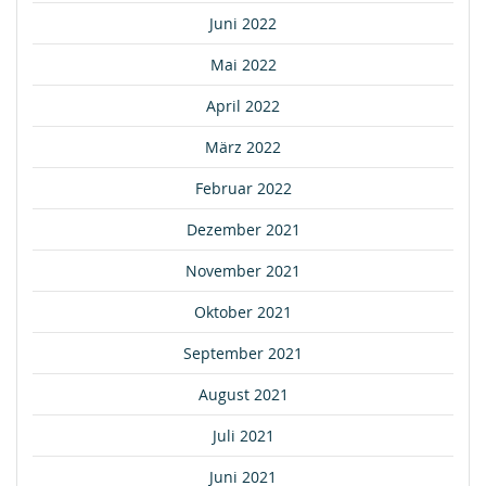
Juni 2022
Mai 2022
April 2022
März 2022
Februar 2022
Dezember 2021
November 2021
Oktober 2021
September 2021
August 2021
Juli 2021
Juni 2021