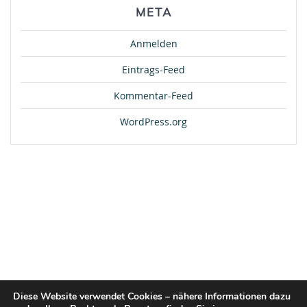
META
Anmelden
Eintrags-Feed
Kommentar-Feed
WordPress.org
Diese Website verwendet Cookies – nähere Informationen dazu