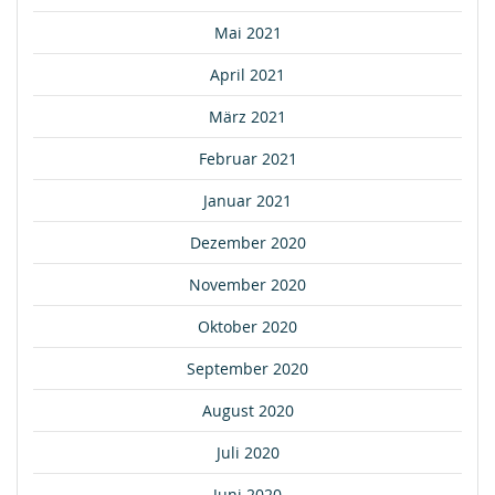
Mai 2021
April 2021
März 2021
Februar 2021
Januar 2021
Dezember 2020
November 2020
Oktober 2020
September 2020
August 2020
Juli 2020
Juni 2020