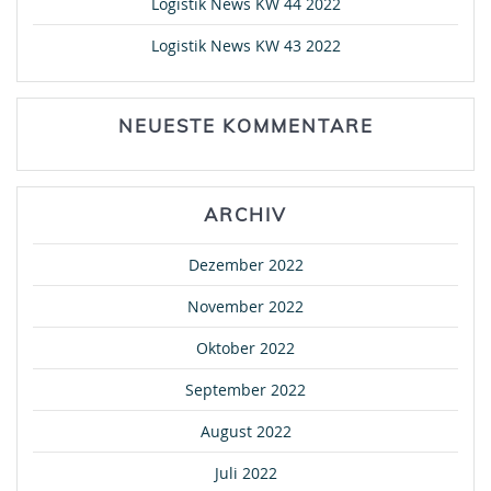
Logistik News KW 44 2022
Logistik News KW 43 2022
NEUESTE KOMMENTARE
ARCHIV
Dezember 2022
November 2022
Oktober 2022
September 2022
August 2022
Juli 2022