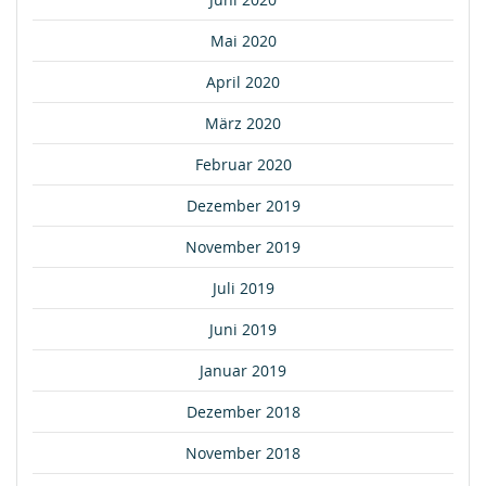
Mai 2020
April 2020
März 2020
Februar 2020
Dezember 2019
November 2019
Juli 2019
Juni 2019
Januar 2019
Dezember 2018
November 2018