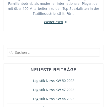
Familienbetrieb als moderner internationaler Player, der
mit über 100 Mitarbeitern zu den Top-Spezialisten in der
Textilindustrie zählt. Für…
Weiterlesen
Suche
nach:
NEUESTE BEITRÄGE
Logistik News KW 50 2022
Logistik News KW 47 2022
Logistik News KW 46 2022