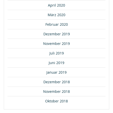
April 2020
März 2020
Februar 2020
Dezember 2019
November 2019
Juli 2019
Juni 2019
Januar 2019
Dezember 2018
November 2018
Oktober 2018