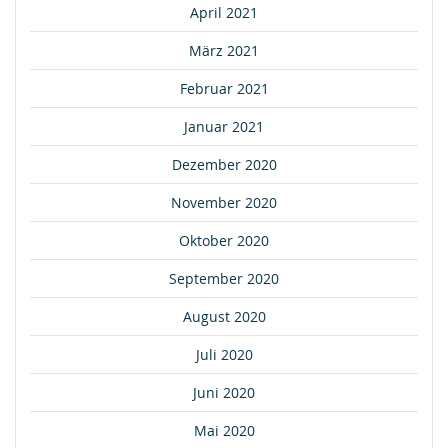
April 2021
März 2021
Februar 2021
Januar 2021
Dezember 2020
November 2020
Oktober 2020
September 2020
August 2020
Juli 2020
Juni 2020
Mai 2020