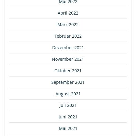
Mai 2022
April 2022
März 2022
Februar 2022
Dezember 2021
November 2021
Oktober 2021
September 2021
August 2021
Juli 2021
Juni 2021
Mai 2021