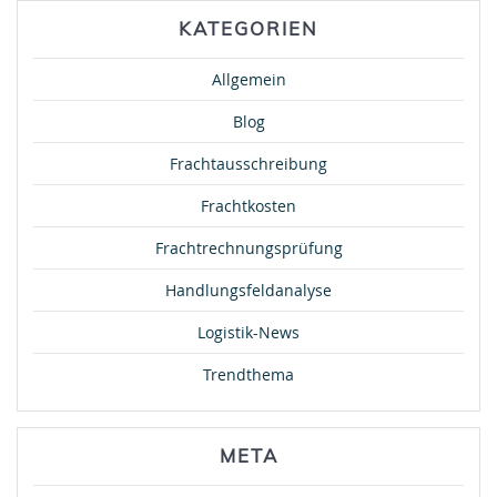
KATEGORIEN
Allgemein
Blog
Frachtausschreibung
Frachtkosten
Frachtrechnungsprüfung
Handlungsfeldanalyse
Logistik-News
Trendthema
META