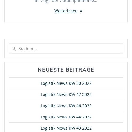
im Zuge der Coronapandemie…
Weiterlesen
Suche
nach:
NEUESTE BEITRÄGE
Logistik News KW 50 2022
Logistik News KW 47 2022
Logistik News KW 46 2022
Logistik News KW 44 2022
Logistik News KW 43 2022