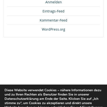
Anmelden
Eintrags-Feed
Kommentar-Feed
WordPress.org
Diese Website verwendet Cookies – nähere Informationen dazu
und zu Ihren Rechten als Benutzer finden Sie in unserer
Datenschutzerklärung am Ende der Seite. Klicken Sie auf „Ich
stimme zu“, um Cookies zu akzeptieren und direkt unsere