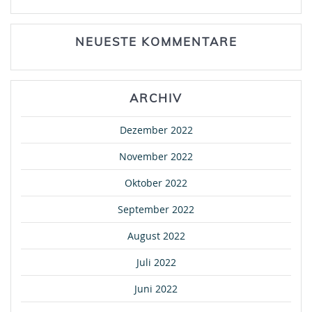
NEUESTE KOMMENTARE
ARCHIV
Dezember 2022
November 2022
Oktober 2022
September 2022
August 2022
Juli 2022
Juni 2022