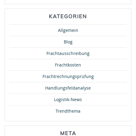
KATEGORIEN
Allgemein
Blog
Frachtausschreibung
Frachtkosten
Frachtrechnungsprüfung
Handlungsfeldanalyse
Logistik-News
Trendthema
META