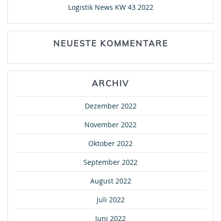
Logistik News KW 43 2022
NEUESTE KOMMENTARE
ARCHIV
Dezember 2022
November 2022
Oktober 2022
September 2022
August 2022
Juli 2022
Juni 2022