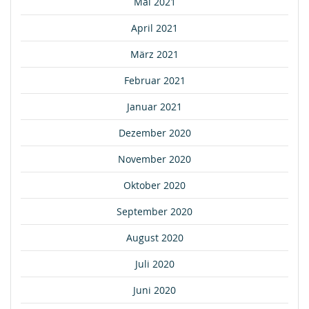
Mai 2021
April 2021
März 2021
Februar 2021
Januar 2021
Dezember 2020
November 2020
Oktober 2020
September 2020
August 2020
Juli 2020
Juni 2020