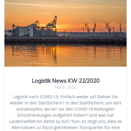
Logistik News KW 22/2020
Mai 31, 2020
Logistik nach COVID-19: Einfach weiter so? Stehen Sie
wieder in den Startlöchern? In den Startlöchern, um dort
anzuknüpfen, wo wir vor den COVID-19-bedingten
Einschränkungen aufgehört haben? Und was hat
Lastenradfahren damit zu tun? Nun, es zeigt uns, dass es
Alternativen zu fossil-getriebenen Transporten für eine