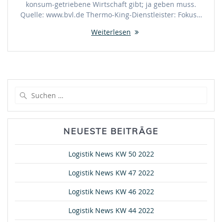
konsum-getriebene Wirtschaft gibt; ja geben muss.
Quelle: www.bvl.de Thermo-King-Dienstleister: Fokus…
Weiterlesen
Suche
nach:
NEUESTE BEITRÄGE
Logistik News KW 50 2022
Logistik News KW 47 2022
Logistik News KW 46 2022
Logistik News KW 44 2022