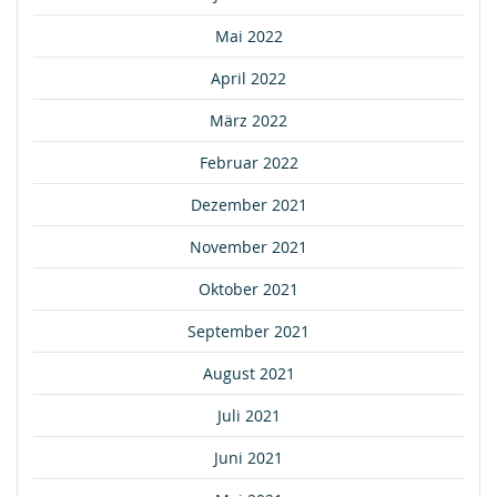
Mai 2022
April 2022
März 2022
Februar 2022
Dezember 2021
November 2021
Oktober 2021
September 2021
August 2021
Juli 2021
Juni 2021