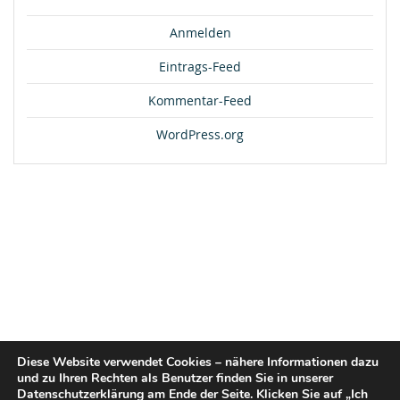
Anmelden
Eintrags-Feed
Kommentar-Feed
WordPress.org
Diese Website verwendet Cookies – nähere Informationen dazu
und zu Ihren Rechten als Benutzer finden Sie in unserer
Datenschutzerklärung am Ende der Seite. Klicken Sie auf „Ich