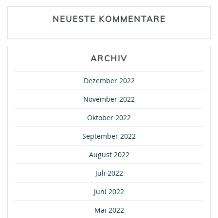
NEUESTE KOMMENTARE
ARCHIV
Dezember 2022
November 2022
Oktober 2022
September 2022
August 2022
Juli 2022
Juni 2022
Mai 2022