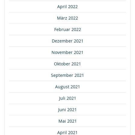
April 2022
März 2022
Februar 2022
Dezember 2021
November 2021
Oktober 2021
September 2021
August 2021
Juli 2021
Juni 2021
Mai 2021
April 2021