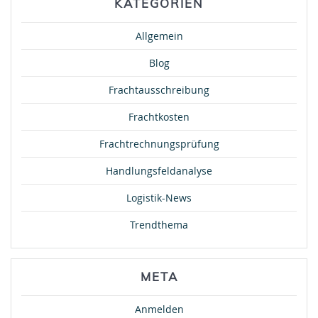
KATEGORIEN
Allgemein
Blog
Frachtausschreibung
Frachtkosten
Frachtrechnungsprüfung
Handlungsfeldanalyse
Logistik-News
Trendthema
META
Anmelden