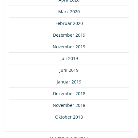
März 2020
Februar 2020
Dezember 2019
November 2019
Juli 2019
Juni 2019
Januar 2019
Dezember 2018
November 2018
Oktober 2018