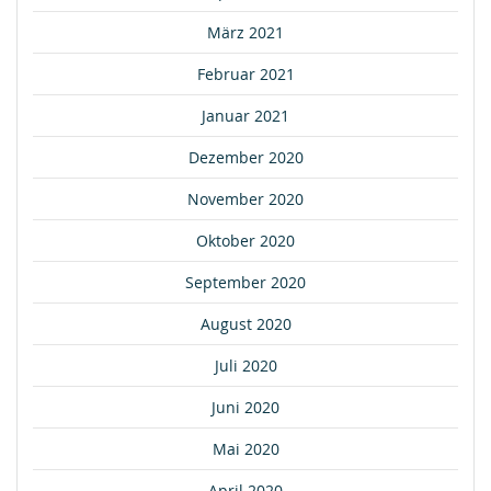
März 2021
Februar 2021
Januar 2021
Dezember 2020
November 2020
Oktober 2020
September 2020
August 2020
Juli 2020
Juni 2020
Mai 2020
April 2020