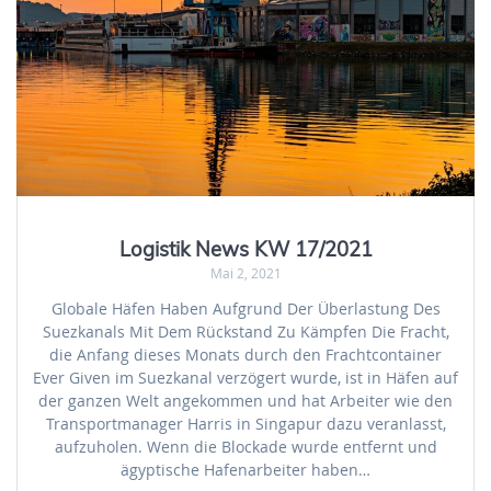
Logistik News KW 17/2021
Mai 2, 2021
Globale Häfen Haben Aufgrund Der Überlastung Des
Suezkanals Mit Dem Rückstand Zu Kämpfen Die Fracht,
die Anfang dieses Monats durch den Frachtcontainer
Ever Given im Suezkanal verzögert wurde, ist in Häfen auf
der ganzen Welt angekommen und hat Arbeiter wie den
Transportmanager Harris in Singapur dazu veranlasst,
aufzuholen. Wenn die Blockade wurde entfernt und
ägyptische Hafenarbeiter haben…