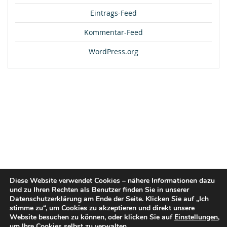
Eintrags-Feed
Kommentar-Feed
WordPress.org
Diese Website verwendet Cookies – nähere Informationen dazu
und zu Ihren Rechten als Benutzer finden Sie in unserer
Datenschutzerklärung am Ende der Seite. Klicken Sie auf „Ich
stimme zu“, um Cookies zu akzeptieren und direkt unsere
Website besuchen zu können, oder klicken Sie auf
Einstellungen
,
um Ihre Cookies selbst zu verwalten.