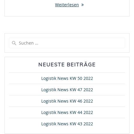
Weiterlesen
Suche
nach:
NEUESTE BEITRÄGE
Logistik News KW 50 2022
Logistik News KW 47 2022
Logistik News KW 46 2022
Logistik News KW 44 2022
Logistik News KW 43 2022