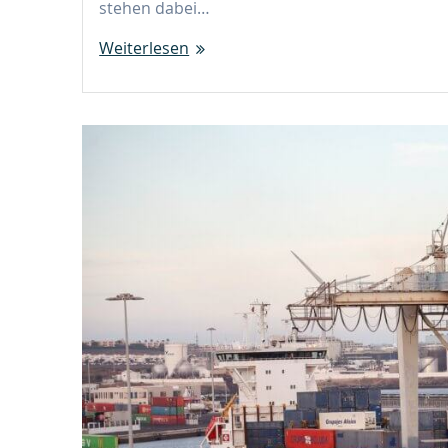
stehen dabei…
Weiterlesen