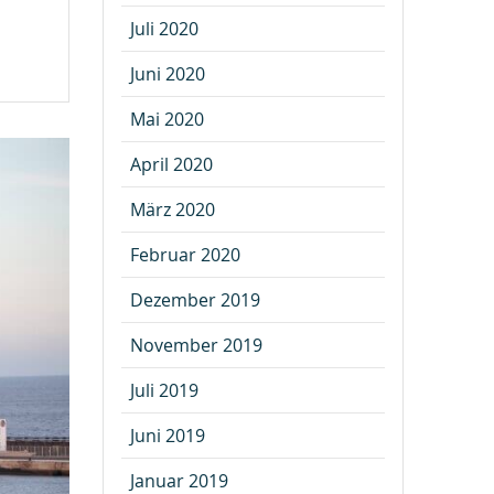
Juli 2020
Juni 2020
Mai 2020
April 2020
März 2020
Februar 2020
Dezember 2019
November 2019
Juli 2019
Juni 2019
Januar 2019