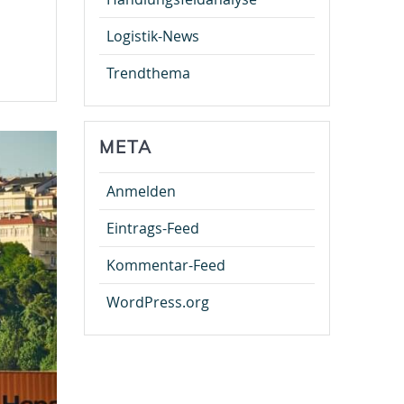
Logistik-News
Trendthema
META
Anmelden
Eintrags-Feed
Kommentar-Feed
WordPress.org