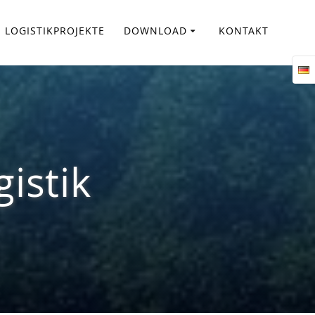
LOGISTIKPROJEKTE
DOWNLOAD
KONTAKT
istik