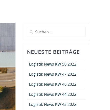
Suche
nach:
NEUESTE BEITRÄGE
Logistik News KW 50 2022
Logistik News KW 47 2022
Logistik News KW 46 2022
Logistik News KW 44 2022
Logistik News KW 43 2022