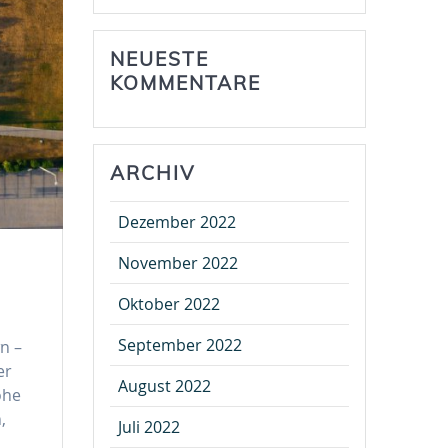
NEUESTE
KOMMENTARE
ARCHIV
Dezember 2022
November 2022
Oktober 2022
September 2022
n –
er
August 2022
öhe
,
Juli 2022