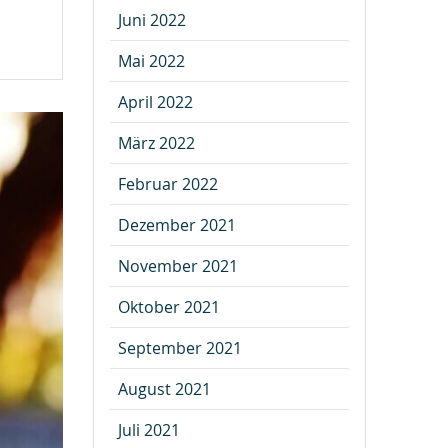
Juni 2022
Mai 2022
April 2022
März 2022
Februar 2022
Dezember 2021
November 2021
Oktober 2021
September 2021
August 2021
Juli 2021