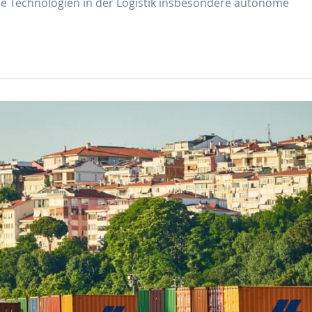
eue Technologien in der Logistik insbesondere autonome