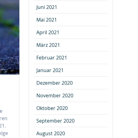
Juni 2021
Mai 2021
April 2021
März 2021
Februar 2021
Januar 2021
Dezember 2020
November 2020
Oktober 2020
e
eren
September 2020
21.
olge
August 2020