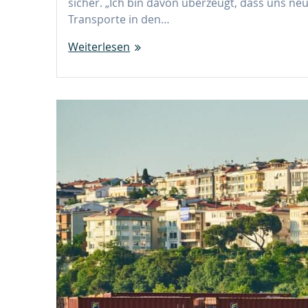
sicher. „Ich bin davon überzeugt, dass uns n
Transporte in den…
Weiterlesen