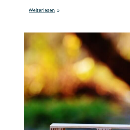
Weiterlesen