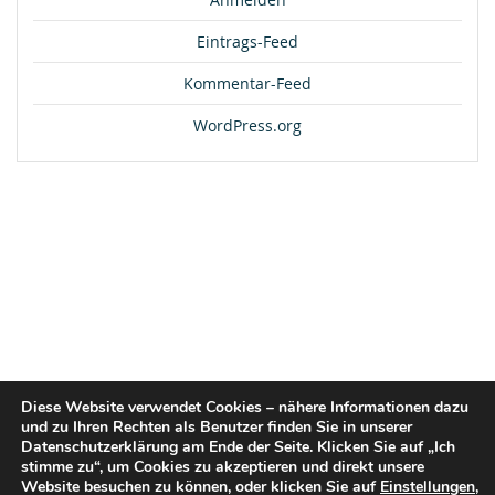
Eintrags-Feed
Kommentar-Feed
WordPress.org
Diese Website verwendet Cookies – nähere Informationen dazu
und zu Ihren Rechten als Benutzer finden Sie in unserer
Datenschutzerklärung am Ende der Seite. Klicken Sie auf „Ich
stimme zu“, um Cookies zu akzeptieren und direkt unsere
Website besuchen zu können, oder klicken Sie auf
Einstellungen
,