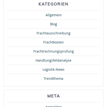
KATEGORIEN
Allgemein
Blog
Frachtausschreibung
Frachtkosten
Frachtrechnungsprüfung
Handlungsfeldanalyse
Logistik-News
Trendthema
META
Anmelden