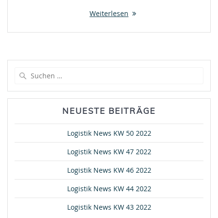
Weiterlesen
Suche
nach:
NEUESTE BEITRÄGE
Logistik News KW 50 2022
Logistik News KW 47 2022
Logistik News KW 46 2022
Logistik News KW 44 2022
Logistik News KW 43 2022