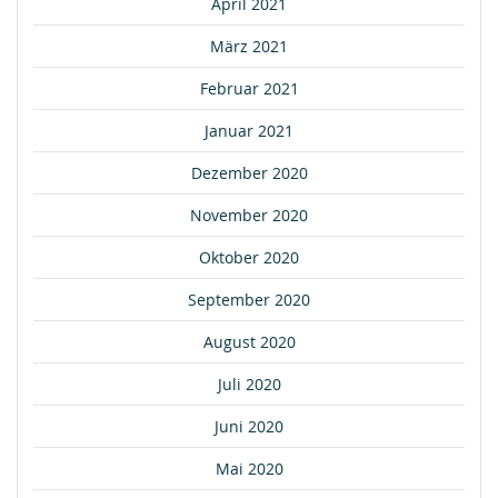
April 2021
März 2021
Februar 2021
Januar 2021
Dezember 2020
November 2020
Oktober 2020
September 2020
August 2020
Juli 2020
Juni 2020
Mai 2020