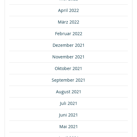
April 2022
März 2022
Februar 2022
Dezember 2021
November 2021
Oktober 2021
September 2021
August 2021
Juli 2021
Juni 2021
Mai 2021