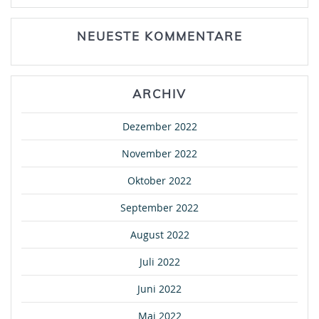
NEUESTE KOMMENTARE
ARCHIV
Dezember 2022
November 2022
Oktober 2022
September 2022
August 2022
Juli 2022
Juni 2022
Mai 2022