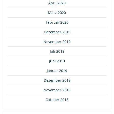
April 2020
März 2020
Februar 2020
Dezember 2019
November 2019
Juli 2019
Juni 2019
Januar 2019
Dezember 2018
November 2018
Oktober 2018