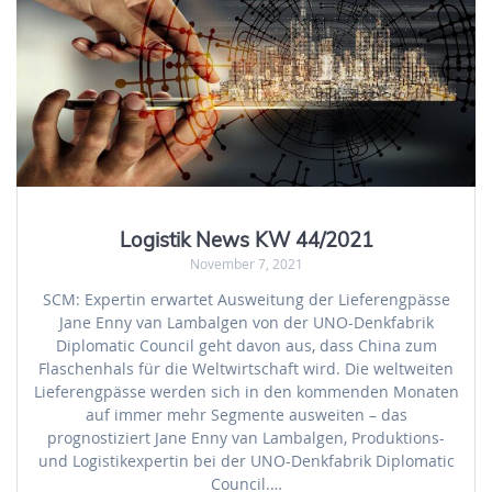
Logistik News KW 44/2021
November 7, 2021
SCM: Expertin erwartet Ausweitung der Lieferengpässe
Jane Enny van Lambalgen von der UNO-Denkfabrik
Diplomatic Council geht davon aus, dass China zum
Flaschenhals für die Weltwirtschaft wird. Die weltweiten
Lieferengpässe werden sich in den kommenden Monaten
auf immer mehr Segmente ausweiten – das
prognostiziert Jane Enny van Lambalgen, Produktions-
und Logistikexpertin bei der UNO-Denkfabrik Diplomatic
Council.…