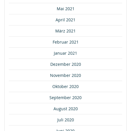
Mai 2021
April 2021
März 2021
Februar 2021
Januar 2021
Dezember 2020
November 2020
Oktober 2020
September 2020
August 2020
Juli 2020
Juni 2020