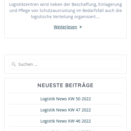
Logistikzentren wird neben der Beschaffung, Einlagerung
und Pflege von Schutzausrüstung im Bedarfsfall auch die
logistische Verteilung organisiert.…
Weiterlesen
Suche
nach:
NEUESTE BEITRÄGE
Logistik News KW 50 2022
Logistik News KW 47 2022
Logistik News KW 46 2022