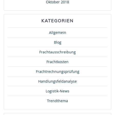
Oktober 2018
KATEGORIEN
Allgemein
Blog
Frachtausschreibung
Frachtkosten
Frachtrechnungsprüfung
Handlungsfeldanalyse
Logistik-News
Trendthema