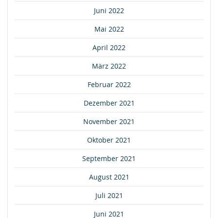
Juni 2022
Mai 2022
April 2022
März 2022
Februar 2022
Dezember 2021
November 2021
Oktober 2021
September 2021
August 2021
Juli 2021
Juni 2021