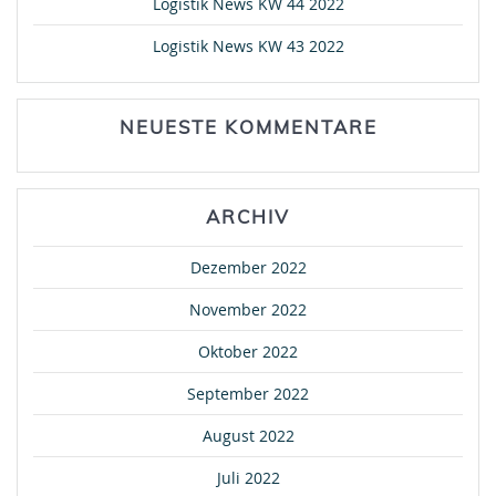
Logistik News KW 44 2022
Logistik News KW 43 2022
NEUESTE KOMMENTARE
ARCHIV
Dezember 2022
November 2022
Oktober 2022
September 2022
August 2022
Juli 2022