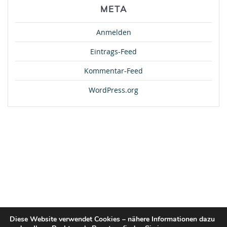
META
Anmelden
Eintrags-Feed
Kommentar-Feed
WordPress.org
Diese Website verwendet Cookies – nähere Informationen dazu