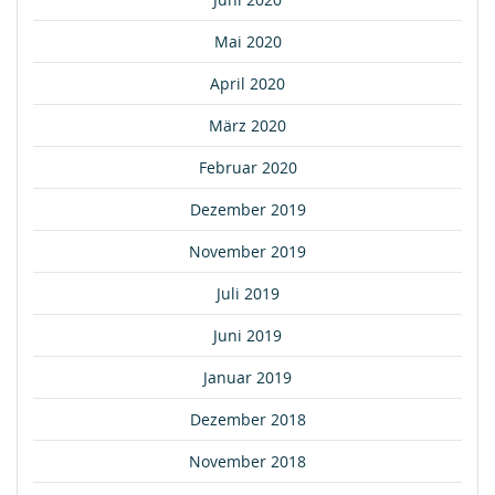
Mai 2020
April 2020
März 2020
Februar 2020
Dezember 2019
November 2019
Juli 2019
Juni 2019
Januar 2019
Dezember 2018
November 2018