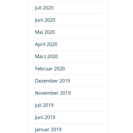
Juli 2020
Juni 2020
Mai 2020
April 2020
März 2020
Februar 2020
Dezember 2019
November 2019
Juli 2019
Juni 2019
Januar 2019