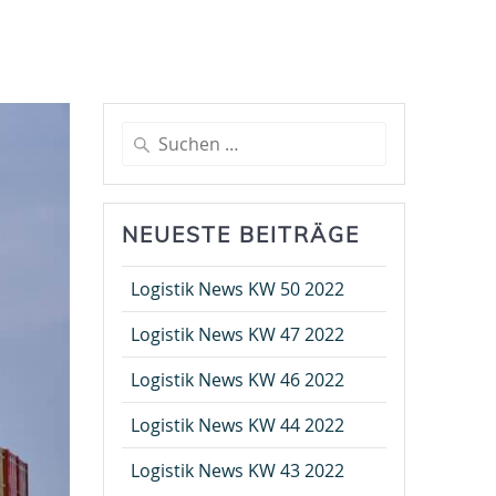
Suche
nach:
NEUESTE BEITRÄGE
Logistik News KW 50 2022
Logistik News KW 47 2022
Logistik News KW 46 2022
Logistik News KW 44 2022
Logistik News KW 43 2022