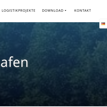
LOGISTIKPROJEKTE
DOWNLOAD
KONTAKT
hafen