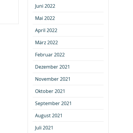
Juni 2022
Mai 2022
April 2022
März 2022
Februar 2022
Dezember 2021
November 2021
Oktober 2021
September 2021
August 2021
Juli 2021