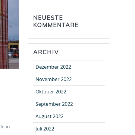
NEUESTE
KOMMENTARE
ARCHIV
Dezember 2022
November 2022
Oktober 2022
September 2022
August 2022
le in
Juli 2022