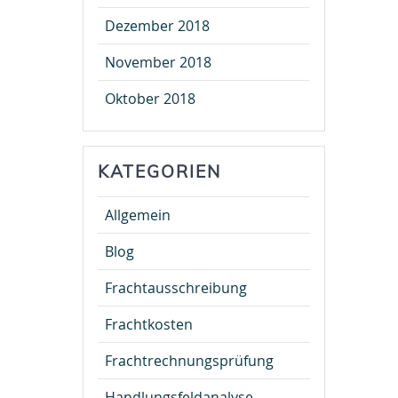
Dezember 2018
November 2018
Oktober 2018
KATEGORIEN
Allgemein
Blog
Frachtausschreibung
Frachtkosten
Frachtrechnungsprüfung
Handlungsfeldanalyse