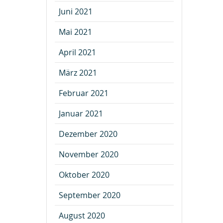
Juni 2021
Mai 2021
April 2021
März 2021
Februar 2021
Januar 2021
Dezember 2020
November 2020
Oktober 2020
September 2020
August 2020