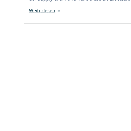
Weiterlesen