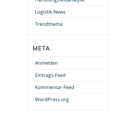
Logistik-News
Trendthema
META
Anmelden
Eintrags-Feed
Kommentar-Feed
WordPress.org