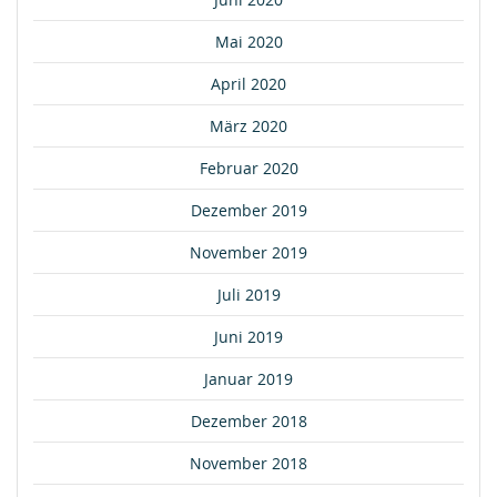
Mai 2020
April 2020
März 2020
Februar 2020
Dezember 2019
November 2019
Juli 2019
Juni 2019
Januar 2019
Dezember 2018
November 2018