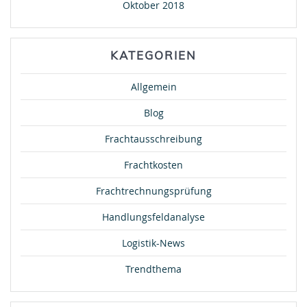
Oktober 2018
KATEGORIEN
Allgemein
Blog
Frachtausschreibung
Frachtkosten
Frachtrechnungsprüfung
Handlungsfeldanalyse
Logistik-News
Trendthema