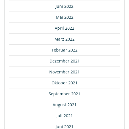
Juni 2022
Mai 2022
April 2022
März 2022
Februar 2022
Dezember 2021
November 2021
Oktober 2021
September 2021
August 2021
Juli 2021
Juni 2021