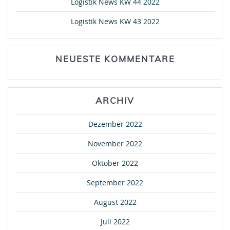
Logistik News KW 44 2022
Logistik News KW 43 2022
NEUESTE KOMMENTARE
ARCHIV
Dezember 2022
November 2022
Oktober 2022
September 2022
August 2022
Juli 2022