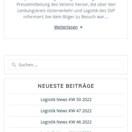
Pressemitteilung des Vereins hervor, die über den
Lenkungskreis Güterverkehr und Logistik des DVF
informiert, bei dem Bilger zu Besuch war.…
Weiterlesen
Suche
nach:
NEUESTE BEITRÄGE
Logistik News KW 50 2022
Logistik News KW 47 2022
Logistik News KW 46 2022