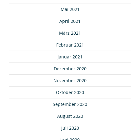
Mai 2021
April 2021
März 2021
Februar 2021
Januar 2021
Dezember 2020
November 2020
Oktober 2020
September 2020
August 2020
Juli 2020
Juni 2020