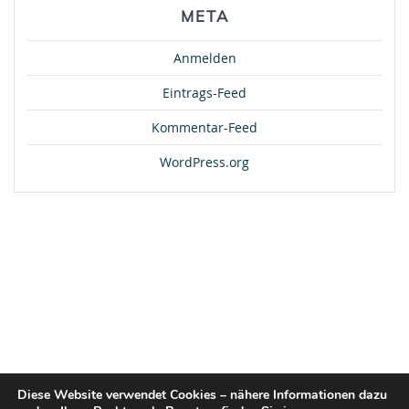
META
Anmelden
Eintrags-Feed
Kommentar-Feed
WordPress.org
Diese Website verwendet Cookies – nähere Informationen dazu