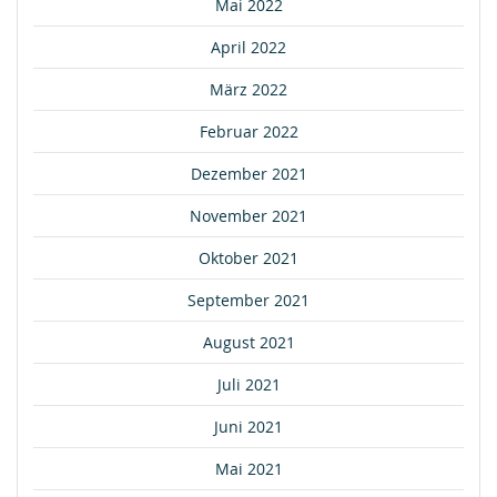
Mai 2022
April 2022
März 2022
Februar 2022
Dezember 2021
November 2021
Oktober 2021
September 2021
August 2021
Juli 2021
Juni 2021
Mai 2021