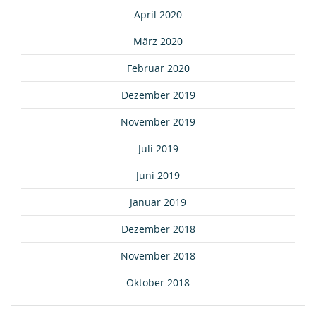
April 2020
März 2020
Februar 2020
Dezember 2019
November 2019
Juli 2019
Juni 2019
Januar 2019
Dezember 2018
November 2018
Oktober 2018