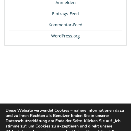
Anmelden
Eintrags-Feed
Kommentar-Feed
WordPress.org
Diese Website verwendet Cookies – nähere Informationen dazu
und zu Ihren Rechten als Benutzer finden Sie in unserer
Datenschutzerklärung am Ende der Seite. Klicken Sie auf „Ich
stimme zu“, um Cookies zu akzeptieren und direkt unsere