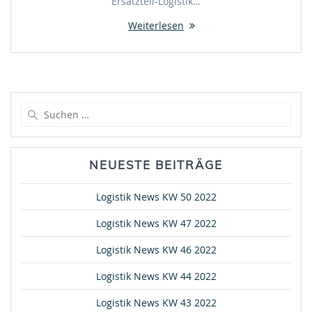
Ersatzteil-Logistik…
Weiterlesen
Suche
nach:
NEUESTE BEITRÄGE
Logistik News KW 50 2022
Logistik News KW 47 2022
Logistik News KW 46 2022
Logistik News KW 44 2022
Logistik News KW 43 2022