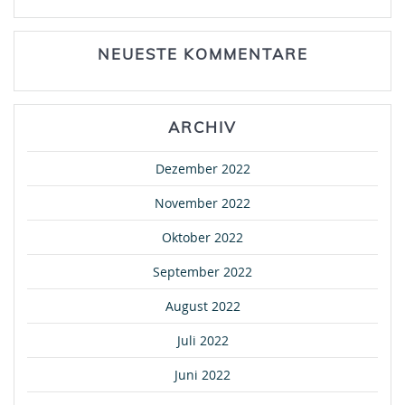
NEUESTE KOMMENTARE
ARCHIV
Dezember 2022
November 2022
Oktober 2022
September 2022
August 2022
Juli 2022
Juni 2022