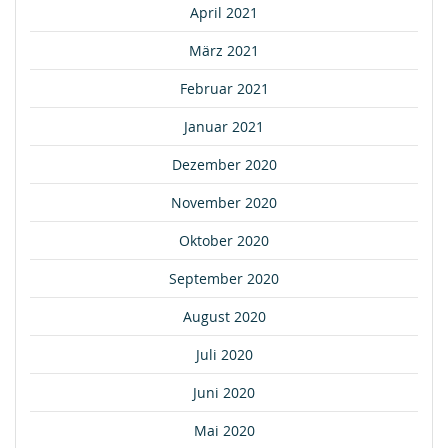
April 2021
März 2021
Februar 2021
Januar 2021
Dezember 2020
November 2020
Oktober 2020
September 2020
August 2020
Juli 2020
Juni 2020
Mai 2020