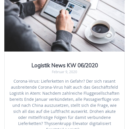
Logistik News KW 06/2020
Februar 9, 2020
Corona-Virus: Lieferketten in Gefahr? Der sich rasant
ausbreitende Corona-Virus hält auch das Geschäftsfeld
Logistik in Atem: Nachdem zahlreiche Fluggesellschaften
bereits Ende Januar verkündeten, alle Passagierflüge von
und nach China auszusetzen, stellt sich die Frage, wie
sich all das auf die Luftfracht auswirkt. Drohen akute
oder mittelfristige Folgen für damit verbundene
Lieferketten? Thyssenkrupp Elevator digitalisiert