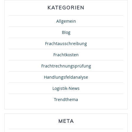
KATEGORIEN
Allgemein
Blog
Frachtausschreibung
Frachtkosten
Frachtrechnungsprüfung
Handlungsfeldanalyse
Logistik-News
Trendthema
META