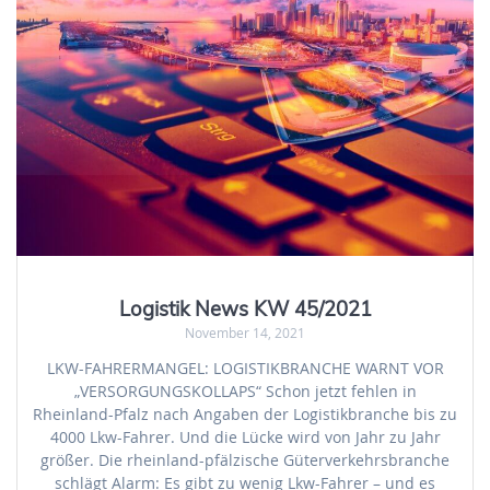
Logistik News KW 45/2021
November 14, 2021
LKW-FAHRERMANGEL: LOGISTIKBRANCHE WARNT VOR
„VERSORGUNGSKOLLAPS“ Schon jetzt fehlen in
Rheinland-Pfalz nach Angaben der Logistikbranche bis zu
4000 Lkw-Fahrer. Und die Lücke wird von Jahr zu Jahr
größer. Die rheinland-pfälzische Güterverkehrsbranche
schlägt Alarm: Es gibt zu wenig Lkw-Fahrer – und es