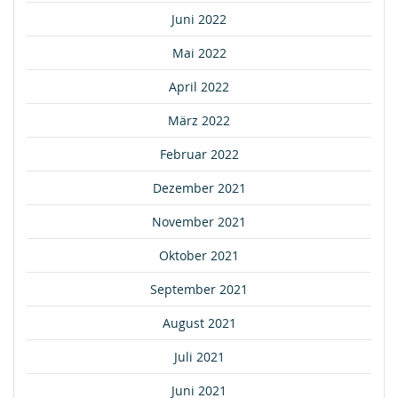
Juni 2022
Mai 2022
April 2022
März 2022
Februar 2022
Dezember 2021
November 2021
Oktober 2021
September 2021
August 2021
Juli 2021
Juni 2021