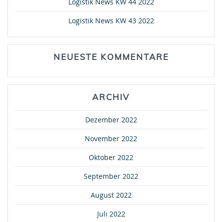
Logistik News KW 44 2022
Logistik News KW 43 2022
NEUESTE KOMMENTARE
ARCHIV
Dezember 2022
November 2022
Oktober 2022
September 2022
August 2022
Juli 2022