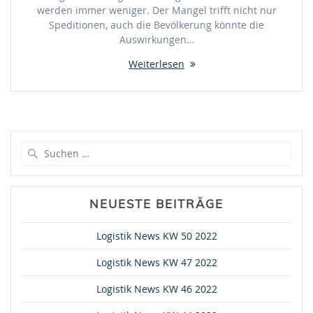
werden immer weniger. Der Mangel trifft nicht nur
Speditionen, auch die Bevölkerung könnte die
Auswirkungen…
Weiterlesen
Suche
nach:
NEUESTE BEITRÄGE
Logistik News KW 50 2022
Logistik News KW 47 2022
Logistik News KW 46 2022