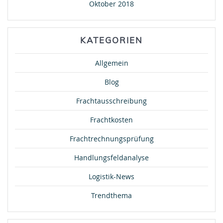
Oktober 2018
KATEGORIEN
Allgemein
Blog
Frachtausschreibung
Frachtkosten
Frachtrechnungsprüfung
Handlungsfeldanalyse
Logistik-News
Trendthema