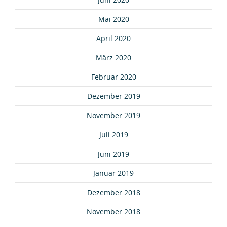
Mai 2020
April 2020
März 2020
Februar 2020
Dezember 2019
November 2019
Juli 2019
Juni 2019
Januar 2019
Dezember 2018
November 2018