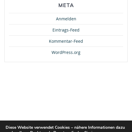
META
Anmelden
Eintrags-Feed
Kommentar-Feed
WordPress.org
Diese Website verwendet Cookies – nähere Informationen dazu