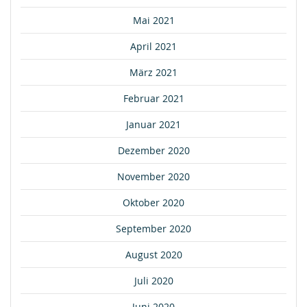
Mai 2021
April 2021
März 2021
Februar 2021
Januar 2021
Dezember 2020
November 2020
Oktober 2020
September 2020
August 2020
Juli 2020
Juni 2020