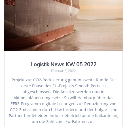
Logistik News KW 05 2022
Februar 2, 2022
Projekt zur CO2-Reduzierung geht in zweite Runde Die
erste Phase des EU-Projekts Smooth Ports ist
abgeschlossen. Die Ansätze werden nun in
Aktionsplänen umgesetzt: So will Hamburg über das
EFRE-Programm digitale Lösungen zur Reduzierung von
CO2-Emissionen durch Lkw fördern und der bulgarische
Partner bindet einen Industriebetrieb an die Kaikante an,
um die Zahl von Lkw-Fahrten zu…