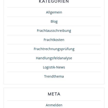
KATEGORIEN
Allgemein
Blog
Frachtausschreibung
Frachtkosten
Frachtrechnungsprüfung
Handlungsfeldanalyse
Logistik-News
Trendthema
META
Anmelden