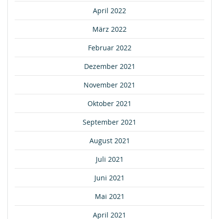
April 2022
März 2022
Februar 2022
Dezember 2021
November 2021
Oktober 2021
September 2021
August 2021
Juli 2021
Juni 2021
Mai 2021
April 2021