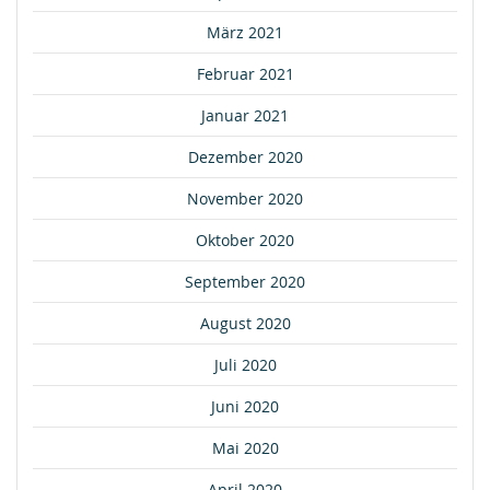
März 2021
Februar 2021
Januar 2021
Dezember 2020
November 2020
Oktober 2020
September 2020
August 2020
Juli 2020
Juni 2020
Mai 2020
April 2020