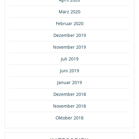
März 2020
Februar 2020
Dezember 2019
November 2019
Juli 2019
Juni 2019
Januar 2019
Dezember 2018
November 2018
Oktober 2018