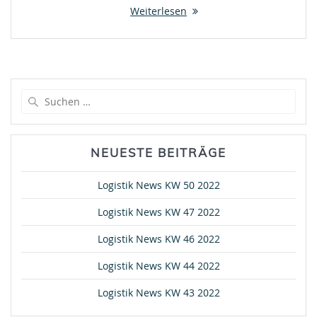
Weiterlesen
Suche
nach:
NEUESTE BEITRÄGE
Logistik News KW 50 2022
Logistik News KW 47 2022
Logistik News KW 46 2022
Logistik News KW 44 2022
Logistik News KW 43 2022