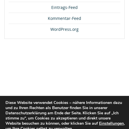
Eintrags-Feed
Kommentar-Feed
WordPress.org
Diese Website verwendet Cookies – nähere Informationen dazu
und zu Ihren Rechten als Benutzer finden Sie in unserer
Datenschutzerklärung am Ende der Seite. Klicken Sie auf „Ich
stimme zu“, um Cookies zu akzeptieren und direkt unsere
Website besuchen zu können, oder klicken Sie auf
Einstellungen
,
um Ihre Cookies selbst zu verwalten.