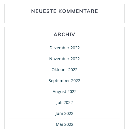
NEUESTE KOMMENTARE
ARCHIV
Dezember 2022
November 2022
Oktober 2022
September 2022
August 2022
Juli 2022
Juni 2022
Mai 2022