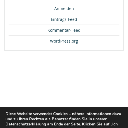
Anmelden
Eintrags-Feed
Kommentar-Feed
WordPress.org
Diese Website verwendet Cookies – nähere Informationen dazu
und zu Ihren Rechten als Benutzer finden Sie in unserer
Datenschutzerklärung am Ende der Seite. Klicken Sie auf „Ich