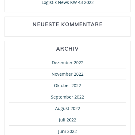
Logistik News KW 43 2022
NEUESTE KOMMENTARE
ARCHIV
Dezember 2022
November 2022
Oktober 2022
September 2022
August 2022
Juli 2022
Juni 2022