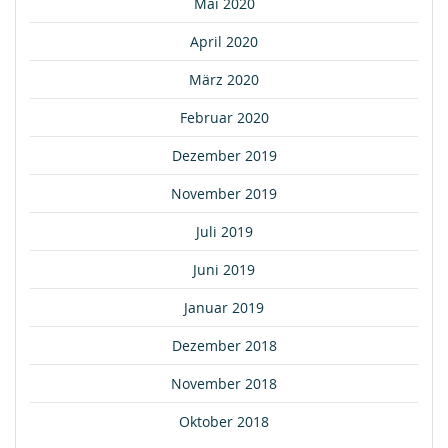
Mai 2020
April 2020
März 2020
Februar 2020
Dezember 2019
November 2019
Juli 2019
Juni 2019
Januar 2019
Dezember 2018
November 2018
Oktober 2018