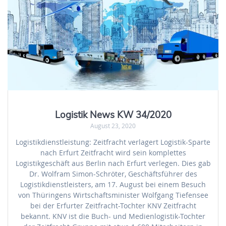
Logistik News KW 34/2020
August 23, 2020
Logistikdienstleistung: Zeitfracht verlagert Logistik-Sparte
nach Erfurt Zeitfracht wird sein komplettes
Logistikgeschäft aus Berlin nach Erfurt verlegen. Dies gab
Dr. Wolfram Simon-Schröter, Geschäftsführer des
Logistikdienstleisters, am 17. August bei einem Besuch
von Thüringens Wirtschaftsminister Wolfgang Tiefensee
bei der Erfurter Zeitfracht-Tochter KNV Zeitfracht
bekannt. KNV ist die Buch- und Medienlogistik-Tochter