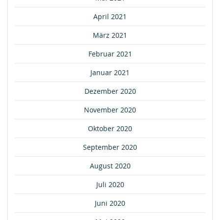
April 2021
März 2021
Februar 2021
Januar 2021
Dezember 2020
November 2020
Oktober 2020
September 2020
August 2020
Juli 2020
Juni 2020