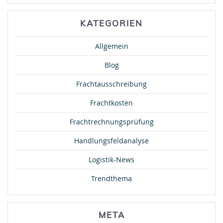
KATEGORIEN
Allgemein
Blog
Frachtausschreibung
Frachtkosten
Frachtrechnungsprüfung
Handlungsfeldanalyse
Logistik-News
Trendthema
META