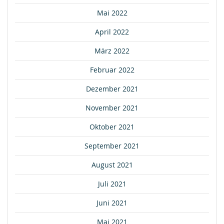
Mai 2022
April 2022
März 2022
Februar 2022
Dezember 2021
November 2021
Oktober 2021
September 2021
August 2021
Juli 2021
Juni 2021
Mai 2021