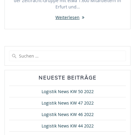
der Zeitfracht-Gruppe mit etwa 1.600 Mitarbeitern in
Erfurt und…
Weiterlesen
Suche
nach:
NEUESTE BEITRÄGE
Logistik News KW 50 2022
Logistik News KW 47 2022
Logistik News KW 46 2022
Logistik News KW 44 2022