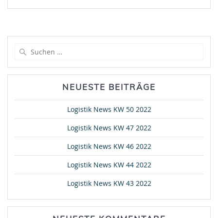
Suche
nach:
NEUESTE BEITRÄGE
Logistik News KW 50 2022
Logistik News KW 47 2022
Logistik News KW 46 2022
Logistik News KW 44 2022
Logistik News KW 43 2022