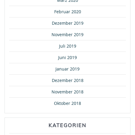
März 2020
Februar 2020
Dezember 2019
November 2019
Juli 2019
Juni 2019
Januar 2019
Dezember 2018
November 2018
Oktober 2018
KATEGORIEN