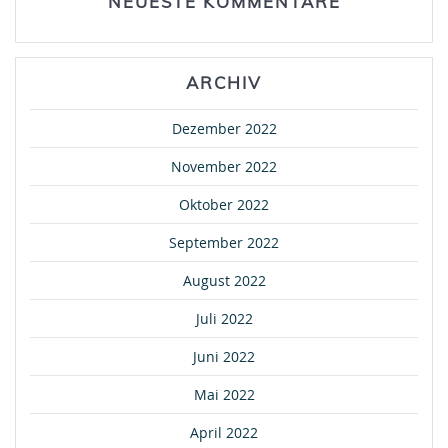
NEUESTE KOMMENTARE
ARCHIV
Dezember 2022
November 2022
Oktober 2022
September 2022
August 2022
Juli 2022
Juni 2022
Mai 2022
April 2022