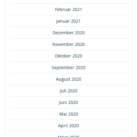
Februar 2021
Januar 2021
Dezember 2020
November 2020
Oktober 2020
September 2020
August 2020
Juli 2020
Juni 2020
Mai 2020
April 2020