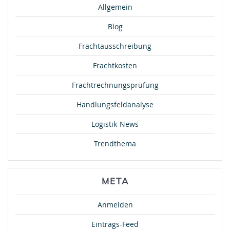
Allgemein
Blog
Frachtausschreibung
Frachtkosten
Frachtrechnungsprüfung
Handlungsfeldanalyse
Logistik-News
Trendthema
META
Anmelden
Eintrags-Feed