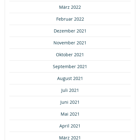
März 2022
Februar 2022
Dezember 2021
November 2021
Oktober 2021
September 2021
August 2021
Juli 2021
Juni 2021
Mai 2021
April 2021
März 2021