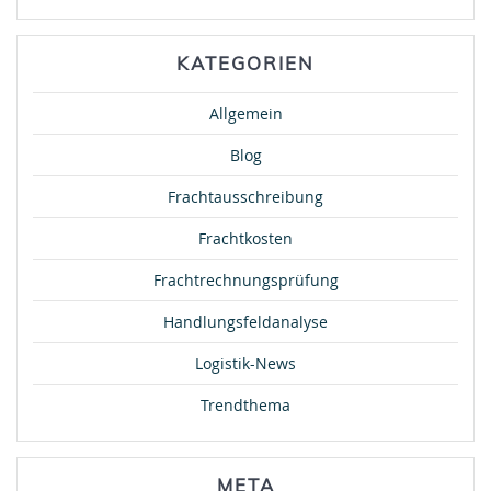
KATEGORIEN
Allgemein
Blog
Frachtausschreibung
Frachtkosten
Frachtrechnungsprüfung
Handlungsfeldanalyse
Logistik-News
Trendthema
META