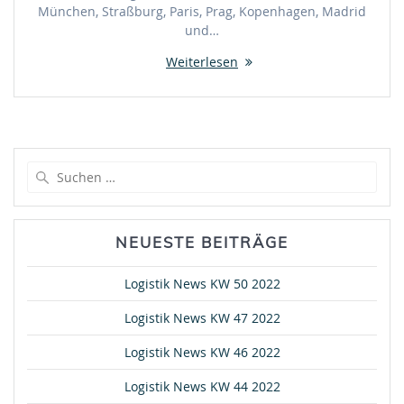
München, Straßburg, Paris, Prag, Kopenhagen, Madrid
und…
Weiterlesen
Suche
nach:
NEUESTE BEITRÄGE
Logistik News KW 50 2022
Logistik News KW 47 2022
Logistik News KW 46 2022
Logistik News KW 44 2022