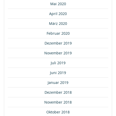
Mai 2020
April 2020
März 2020
Februar 2020
Dezember 2019
November 2019
Juli 2019
Juni 2019
Januar 2019
Dezember 2018
November 2018
Oktober 2018