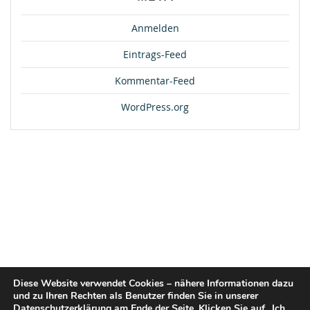
Anmelden
Eintrags-Feed
Kommentar-Feed
WordPress.org
Diese Website verwendet Cookies – nähere Informationen dazu
und zu Ihren Rechten als Benutzer finden Sie in unserer
Datenschutzerklärung am Ende der Seite. Klicken Sie auf „Ich