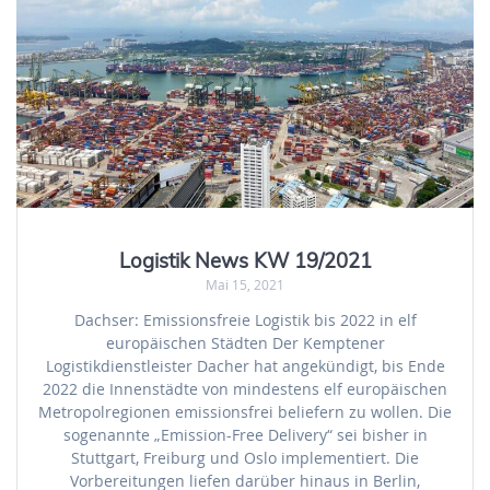
Logistik News KW 19/2021
Mai 15, 2021
Dachser: Emissionsfreie Logistik bis 2022 in elf
europäischen Städten Der Kemptener
Logistikdienstleister Dacher hat angekündigt, bis Ende
2022 die Innenstädte von mindestens elf europäischen
Metropolregionen emissionsfrei beliefern zu wollen. Die
sogenannte „Emission-Free Delivery“ sei bisher in
Stuttgart, Freiburg und Oslo implementiert. Die
Vorbereitungen liefen darüber hinaus in Berlin,