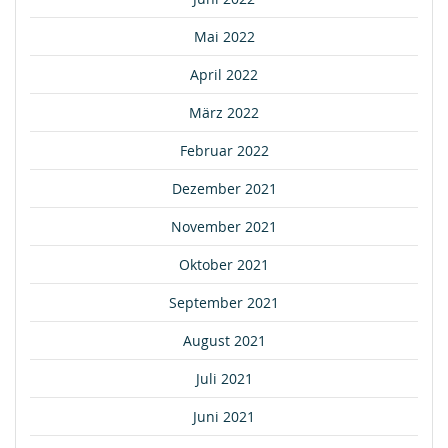
Mai 2022
April 2022
März 2022
Februar 2022
Dezember 2021
November 2021
Oktober 2021
September 2021
August 2021
Juli 2021
Juni 2021