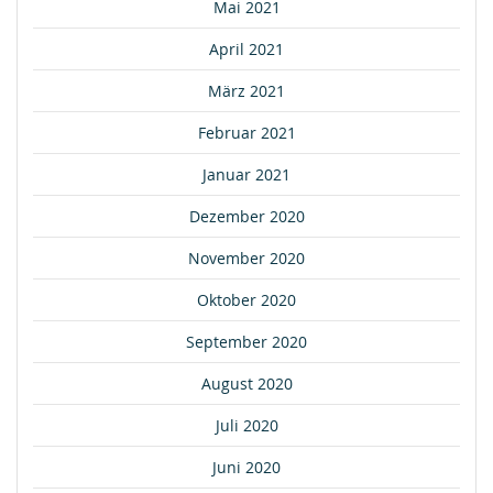
Mai 2021
April 2021
März 2021
Februar 2021
Januar 2021
Dezember 2020
November 2020
Oktober 2020
September 2020
August 2020
Juli 2020
Juni 2020