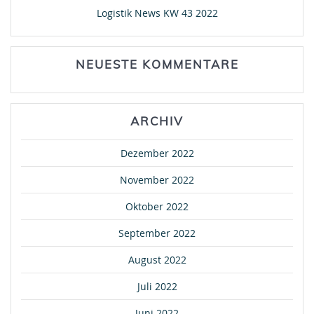
Logistik News KW 43 2022
NEUESTE KOMMENTARE
ARCHIV
Dezember 2022
November 2022
Oktober 2022
September 2022
August 2022
Juli 2022
Juni 2022