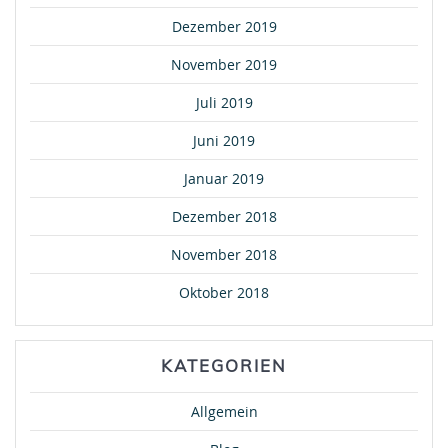
Dezember 2019
November 2019
Juli 2019
Juni 2019
Januar 2019
Dezember 2018
November 2018
Oktober 2018
KATEGORIEN
Allgemein