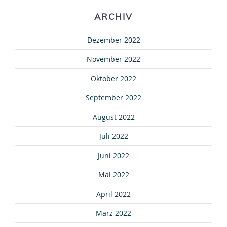
ARCHIV
Dezember 2022
November 2022
Oktober 2022
September 2022
August 2022
Juli 2022
Juni 2022
Mai 2022
April 2022
März 2022