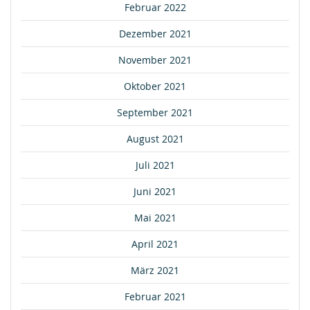
Februar 2022
Dezember 2021
November 2021
Oktober 2021
September 2021
August 2021
Juli 2021
Juni 2021
Mai 2021
April 2021
März 2021
Februar 2021