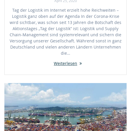
April 25, 2020
Tag der Logistik im Internet erzielt hohe Reichweiten –
Logistik ganz oben auf der Agenda In der Corona-Krise
wird sichtbar, was schon seit 13 Jahren die Botschaft des
Aktionstages „Tag der Logistik“ ist: Logistik und Supply
Chain-Management sind systemrelevant und sichern die
Versorgung unserer Gesellschaft. Während sonst in ganz
Deutschland und vielen anderen Ländern Unternehmen
die…
Weiterlesen