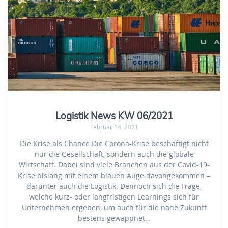
Logistik News KW 06/2021
Februar 14, 2021
Die Krise als Chance Die Corona-Krise beschäftigt nicht
nur die Gesellschaft, sondern auch die globale
Wirtschaft. Dabei sind viele Branchen aus der Covid-19-
Krise bislang mit einem blauen Auge davongekommen –
darunter auch die Logistik. Dennoch sich die Frage,
welche kurz- oder langfristigen Learnings sich für
Unternehmen ergeben, um auch für die nahe Zukunft
bestens gewappnet…