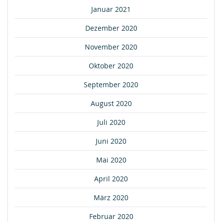
Januar 2021
Dezember 2020
November 2020
Oktober 2020
September 2020
August 2020
Juli 2020
Juni 2020
Mai 2020
April 2020
März 2020
Februar 2020