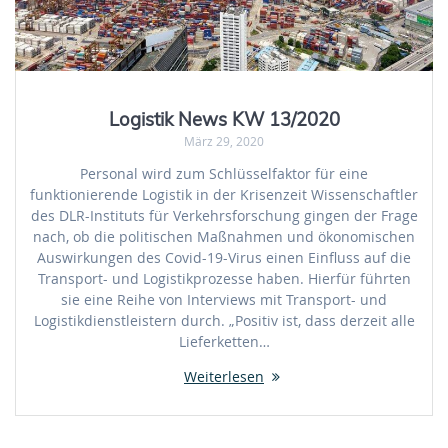
Logistik News KW 13/2020
März 29, 2020
Personal wird zum Schlüsselfaktor für eine
funktionierende Logistik in der Krisenzeit Wissenschaftler
des DLR-Instituts für Verkehrsforschung gingen der Frage
nach, ob die politischen Maßnahmen und ökonomischen
Auswirkungen des Covid-19-Virus einen Einfluss auf die
Transport- und Logistikprozesse haben. Hierfür führten
sie eine Reihe von Interviews mit Transport- und
Logistikdienstleistern durch. „Positiv ist, dass derzeit alle
Lieferketten…
Weiterlesen