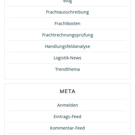
Blog
Frachtausschreibung
Frachtkosten
Frachtrechnungsprüfung
Handlungsfeldanalyse
Logistik-News
Trendthema
META
Anmelden
Eintrags-Feed
Kommentar-Feed