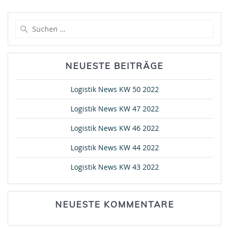
Suche
nach:
NEUESTE BEITRÄGE
Logistik News KW 50 2022
Logistik News KW 47 2022
Logistik News KW 46 2022
Logistik News KW 44 2022
Logistik News KW 43 2022
NEUESTE KOMMENTARE