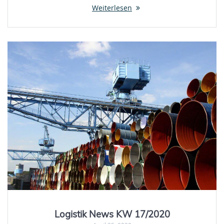
Weiterlesen
Logistik News KW 17/2020