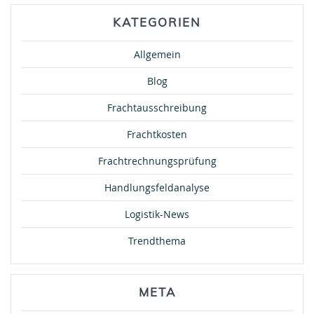
KATEGORIEN
Allgemein
Blog
Frachtausschreibung
Frachtkosten
Frachtrechnungsprüfung
Handlungsfeldanalyse
Logistik-News
Trendthema
META