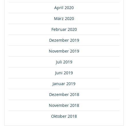
April 2020
März 2020
Februar 2020
Dezember 2019
November 2019
Juli 2019
Juni 2019
Januar 2019
Dezember 2018
November 2018
Oktober 2018