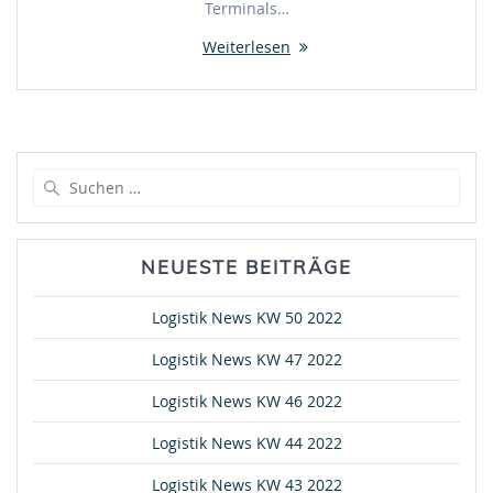
Terminals…
Weiterlesen
Suche
nach:
NEUESTE BEITRÄGE
Logistik News KW 50 2022
Logistik News KW 47 2022
Logistik News KW 46 2022
Logistik News KW 44 2022
Logistik News KW 43 2022