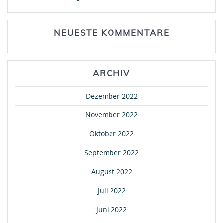
NEUESTE KOMMENTARE
ARCHIV
Dezember 2022
November 2022
Oktober 2022
September 2022
August 2022
Juli 2022
Juni 2022