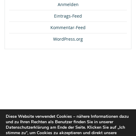
Anmelden
Eintrags-Feed
Kommentar-Feed
WordPress.org
Diese Website verwendet Cookies – nähere Informationen dazu
und zu Ihren Rechten als Benutzer finden Sie in unserer
Datenschutzerklärung am Ende der Seite. Klicken Sie auf „Ich
stimme zu“, um Cookies zu akzeptieren und direkt unsere