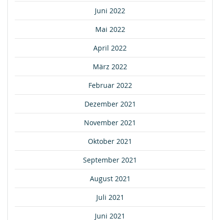
Juni 2022
Mai 2022
April 2022
März 2022
Februar 2022
Dezember 2021
November 2021
Oktober 2021
September 2021
August 2021
Juli 2021
Juni 2021