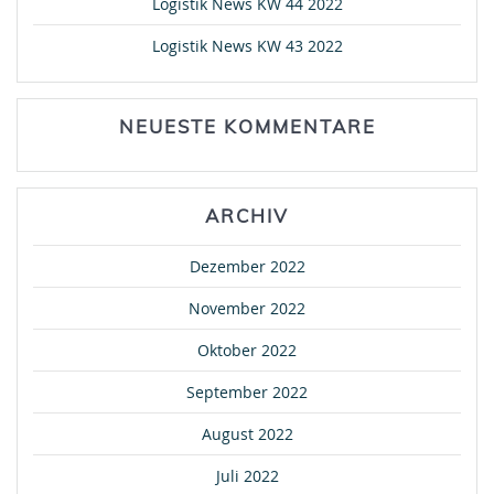
Logistik News KW 44 2022
Logistik News KW 43 2022
NEUESTE KOMMENTARE
ARCHIV
Dezember 2022
November 2022
Oktober 2022
September 2022
August 2022
Juli 2022