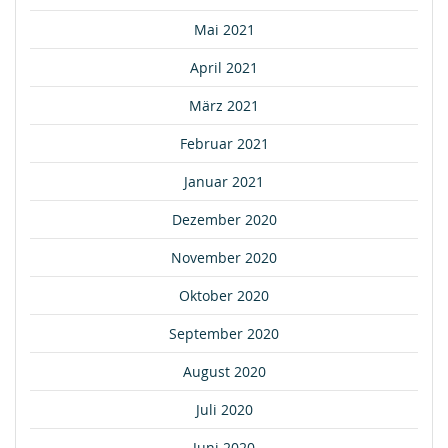
Mai 2021
April 2021
März 2021
Februar 2021
Januar 2021
Dezember 2020
November 2020
Oktober 2020
September 2020
August 2020
Juli 2020
Juni 2020