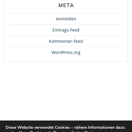
META
Anmelden
Eintrags-Feed
Kommentar-Feed
WordPress.org
Diese Website verwendet Cookies – nähere Informationen dazu