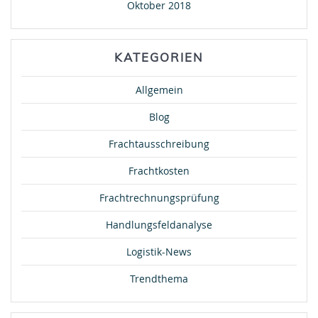
Oktober 2018
KATEGORIEN
Allgemein
Blog
Frachtausschreibung
Frachtkosten
Frachtrechnungsprüfung
Handlungsfeldanalyse
Logistik-News
Trendthema