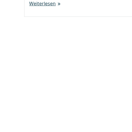
Weiterlesen