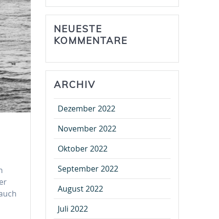
NEUESTE
KOMMENTARE
ARCHIV
Dezember 2022
November 2022
Oktober 2022
September 2022
n
er
August 2022
 auch
Juli 2022