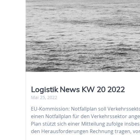
Logistik News KW 20 2022
Mai 25, 2022
EU-Kommission: Notfallplan soll Verkehrssekt
einen Notfallplan für den Verkehrssektor ang
Plan stützt sich einer Mitteilung zufolge ins
den Herausforderungen Rechnung tragen, vor