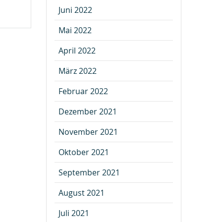
Juni 2022
Mai 2022
April 2022
März 2022
Februar 2022
Dezember 2021
November 2021
Oktober 2021
September 2021
August 2021
Juli 2021