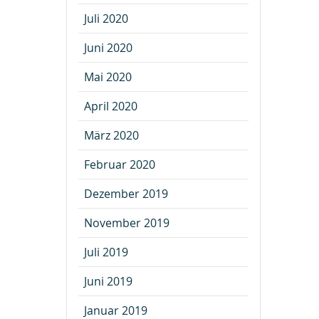
Juli 2020
Juni 2020
Mai 2020
April 2020
März 2020
Februar 2020
Dezember 2019
November 2019
Juli 2019
Juni 2019
Januar 2019