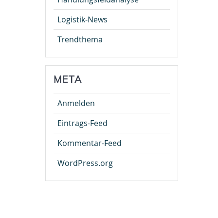
Logistik-News
Trendthema
META
Anmelden
Eintrags-Feed
Kommentar-Feed
WordPress.org