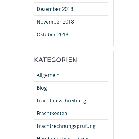
Dezember 2018
November 2018
Oktober 2018
KATEGORIEN
Allgemein
Blog
Frachtausschreibung
Frachtkosten
Frachtrechnungsprüfung
Handlungsfeldanalyse