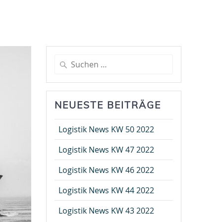
Suche
nach:
NEUESTE BEITRÄGE
Logistik News KW 50 2022
Logistik News KW 47 2022
Logistik News KW 46 2022
Logistik News KW 44 2022
Logistik News KW 43 2022