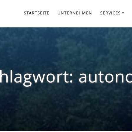
STARTSEITE
UNTERNEHMEN
SERVICES
hlagwort:
auton