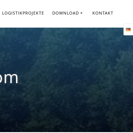
LOGISTIKPROJEKTE
DOWNLOAD
KONTAKT
om