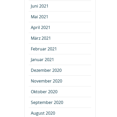
Juni 2021
Mai 2021
April 2021
März 2021
Februar 2021
Januar 2021
Dezember 2020
November 2020
Oktober 2020
September 2020
August 2020