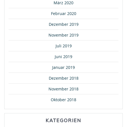
März 2020
Februar 2020
Dezember 2019
November 2019
Juli 2019
Juni 2019
Januar 2019
Dezember 2018
November 2018
Oktober 2018
KATEGORIEN