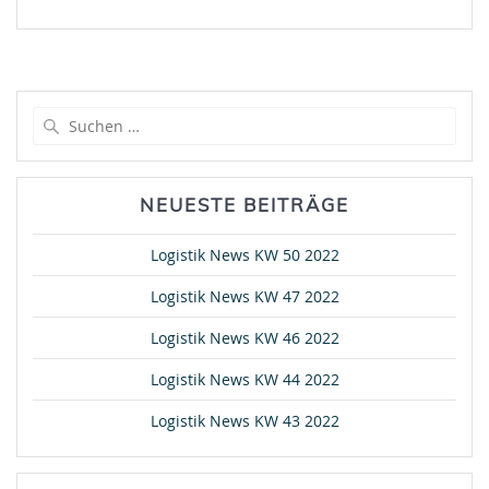
Suche
nach:
NEUESTE BEITRÄGE
Logistik News KW 50 2022
Logistik News KW 47 2022
Logistik News KW 46 2022
Logistik News KW 44 2022
Logistik News KW 43 2022