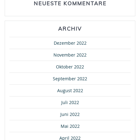
NEUESTE KOMMENTARE
ARCHIV
Dezember 2022
November 2022
Oktober 2022
September 2022
August 2022
Juli 2022
Juni 2022
Mai 2022
April 2022