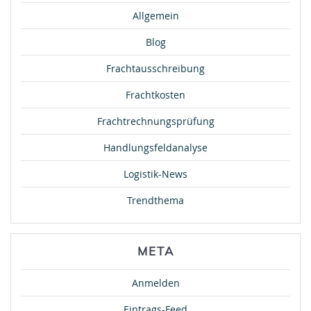
Allgemein
Blog
Frachtausschreibung
Frachtkosten
Frachtrechnungsprüfung
Handlungsfeldanalyse
Logistik-News
Trendthema
META
Anmelden
Eintrags-Feed