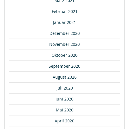
März 2021
Februar 2021
Januar 2021
Dezember 2020
November 2020
Oktober 2020
September 2020
August 2020
Juli 2020
Juni 2020
Mai 2020
April 2020