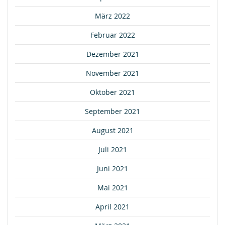
März 2022
Februar 2022
Dezember 2021
November 2021
Oktober 2021
September 2021
August 2021
Juli 2021
Juni 2021
Mai 2021
April 2021