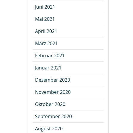
Juni 2021
Mai 2021
April 2021
März 2021
Februar 2021
Januar 2021
Dezember 2020
November 2020
Oktober 2020
September 2020
August 2020