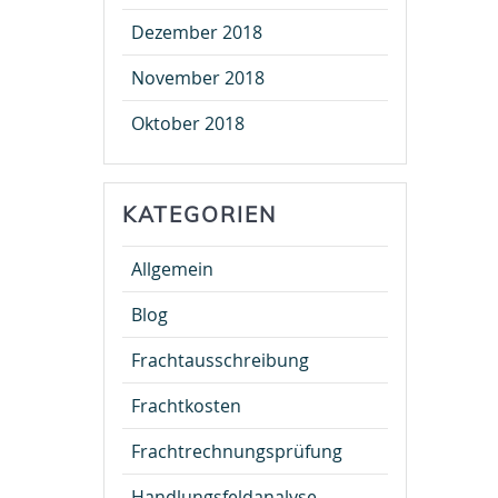
Dezember 2018
November 2018
Oktober 2018
KATEGORIEN
Allgemein
Blog
Frachtausschreibung
Frachtkosten
Frachtrechnungsprüfung
Handlungsfeldanalyse