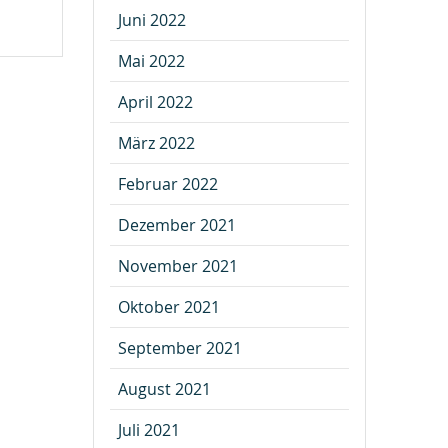
Juni 2022
Mai 2022
April 2022
März 2022
Februar 2022
Dezember 2021
November 2021
Oktober 2021
September 2021
August 2021
Juli 2021