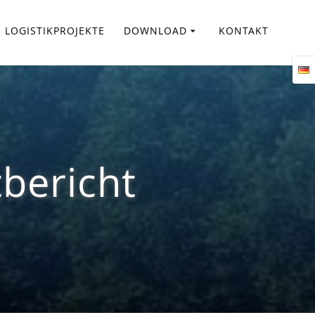
LOGISTIKPROJEKTE
DOWNLOAD
KONTAKT
bericht