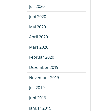
Juli 2020
Juni 2020
Mai 2020
April 2020
März 2020
Februar 2020
Dezember 2019
November 2019
Juli 2019
Juni 2019
Januar 2019