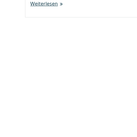
Weiterlesen