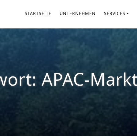
STARTSEITE
UNTERNEHMEN
SERVICES
wort:
APAC-Markt