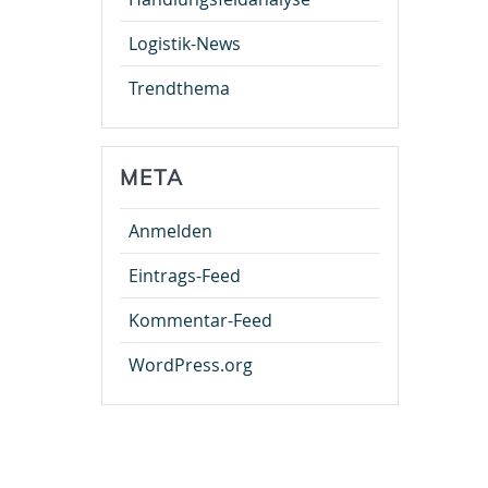
Logistik-News
Trendthema
META
Anmelden
Eintrags-Feed
Kommentar-Feed
WordPress.org