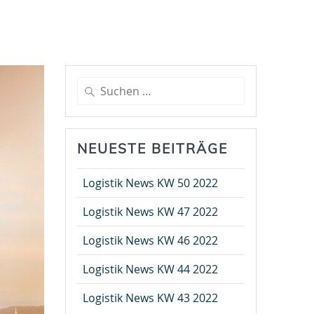
Suche
nach:
NEUESTE BEITRÄGE
Logistik News KW 50 2022
Logistik News KW 47 2022
Logistik News KW 46 2022
Logistik News KW 44 2022
Logistik News KW 43 2022