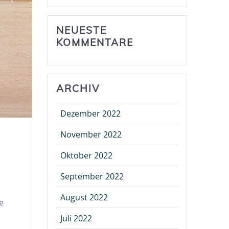
NEUESTE
KOMMENTARE
ARCHIV
Dezember 2022
November 2022
Oktober 2022
September 2022
August 2022
e
Juli 2022