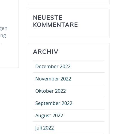
NEUESTE
KOMMENTARE
ngen
ung
…
ARCHIV
Dezember 2022
November 2022
Oktober 2022
September 2022
August 2022
Juli 2022