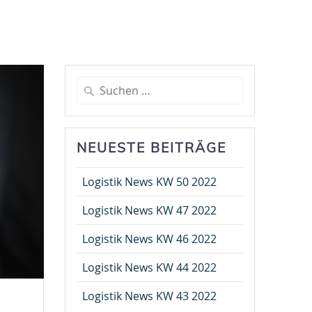
Suche
nach:
NEUESTE BEITRÄGE
Logistik News KW 50 2022
Logistik News KW 47 2022
Logistik News KW 46 2022
Logistik News KW 44 2022
Logistik News KW 43 2022