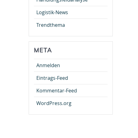
Logistik-News
Trendthema
META
Anmelden
Eintrags-Feed
Kommentar-Feed
WordPress.org