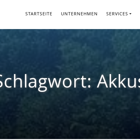
STARTSEITE
UNTERNEHMEN
SERVICES
Schlagwort:
Akku