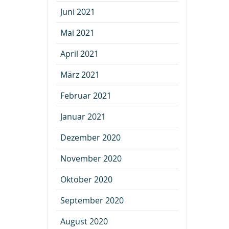
Juni 2021
Mai 2021
April 2021
März 2021
Februar 2021
Januar 2021
Dezember 2020
November 2020
Oktober 2020
September 2020
August 2020