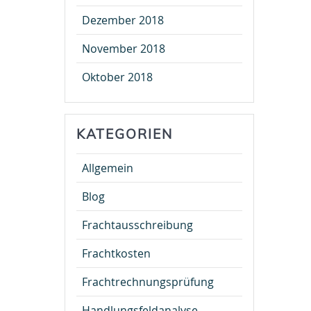
Dezember 2018
November 2018
Oktober 2018
KATEGORIEN
Allgemein
Blog
Frachtausschreibung
Frachtkosten
Frachtrechnungsprüfung
Handlungsfeldanalyse