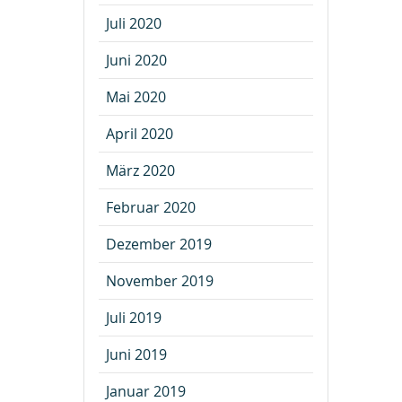
Juli 2020
Juni 2020
Mai 2020
April 2020
März 2020
Februar 2020
Dezember 2019
November 2019
Juli 2019
Juni 2019
Januar 2019