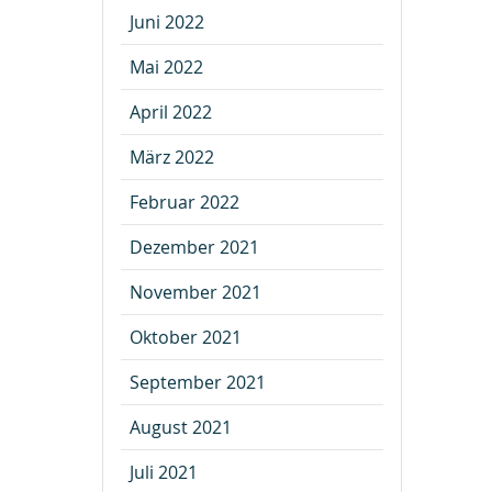
Juni 2022
Mai 2022
April 2022
März 2022
Februar 2022
Dezember 2021
November 2021
Oktober 2021
September 2021
August 2021
Juli 2021