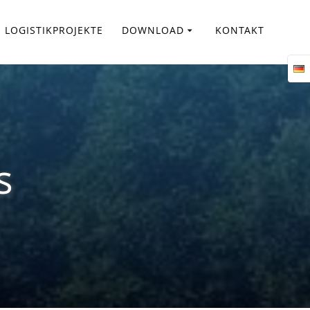
LOGISTIKPROJEKTE
DOWNLOAD
KONTAKT
s