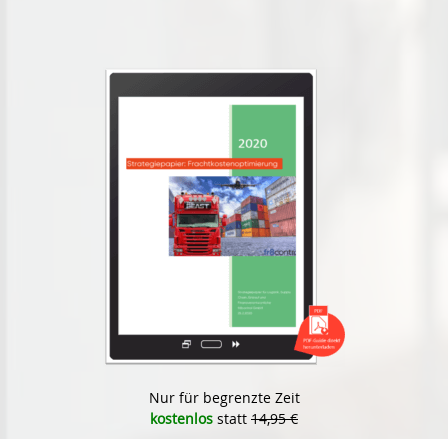
Nur für begrenzte Zeit
kostenlos
statt
14,95 €