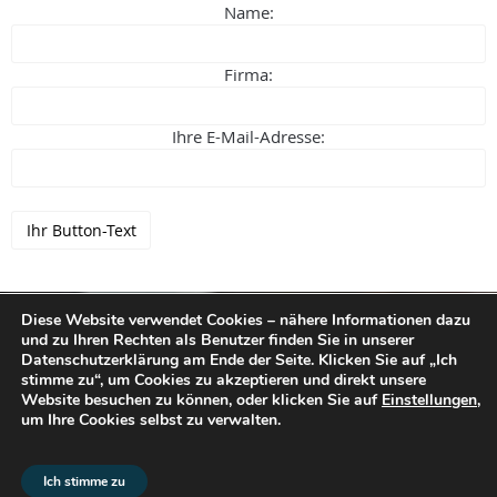
Name:
Firma:
Ihre E-Mail-Adresse:
Diese Website verwendet Cookies – nähere Informationen dazu
und zu Ihren Rechten als Benutzer finden Sie in unserer
Datenschutzerklärung am Ende der Seite. Klicken Sie auf „Ich
stimme zu“, um Cookies zu akzeptieren und direkt unsere
Website besuchen zu können, oder klicken Sie auf
Einstellungen
,
um Ihre Cookies selbst zu verwalten.
Ich stimme zu