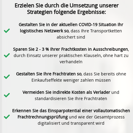
Erzielen Sie durch die
Umsetzung unserer
Strategien folgende Ergebnisse:
Gestalten Sie in der aktuellen COVID-19 Situation Ihr
logistisches Netzwerk so
, dass Ihre Transportketten
absichert sind
Sparen Sie 2 - 3 % Ihrer Frachtkosten in Ausschreibungen
,
durch Einsatz unserer praktischen Klauseln, ohne hart zu
verhandeln
Gestalten Sie Ihre Frachtraten so
, dass Sie bereits ohne
Einkaufseffekte weniger zahlen müssen
Vermeiden Sie indirekte Kosten als Verlader
und
standardisieren Sie Ihre Frachtraten
Erkennen Sie das Einsparpotential einer vollautomatischen
Frachtrechnungsprüfung
und wie der Gesamtprozess
digitalisiert und transparent wird