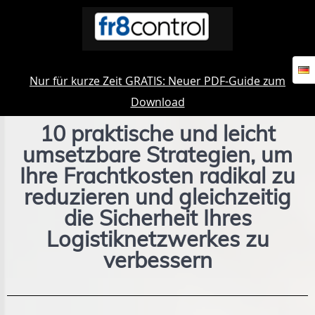
Nur für kurze Zeit GRATIS: Neuer PDF-Guide zum
Download
10 praktische und leicht
umsetzbare Strategien, um
Ihre Frachtkosten radikal zu
reduzieren und gleichzeitig
die Sicherheit Ihres
Logistiknetzwerkes zu
verbessern